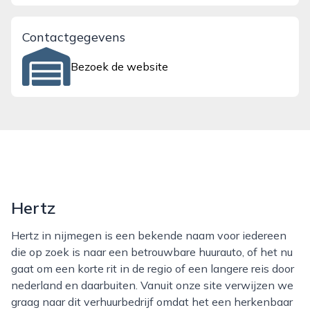
Contactgegevens
Bezoek de website
Hertz
Hertz in nijmegen is een bekende naam voor iedereen
die op zoek is naar een betrouwbare huurauto, of het nu
gaat om een korte rit in de regio of een langere reis door
nederland en daarbuiten. Vanuit onze site verwijzen we
graag naar dit verhuurbedrijf omdat het een herkenbaar