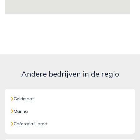
Andere bedrijven in de regio
Geldmaat
Manna
Cafetaria Hatert