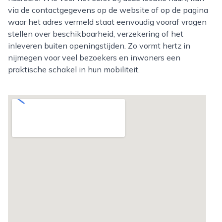
via de contactgegevens op de website of op de pagina
waar het adres vermeld staat eenvoudig vooraf vragen
stellen over beschikbaarheid, verzekering of het
inleveren buiten openingstijden. Zo vormt hertz in
nijmegen voor veel bezoekers en inwoners een
praktische schakel in hun mobiliteit.