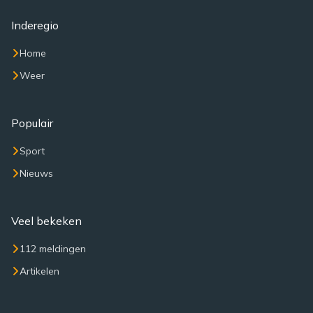
Inderegio
Home
Weer
Populair
Sport
Nieuws
Veel bekeken
112 meldingen
Artikelen