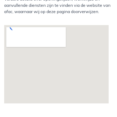
aanvullende diensten zijn te vinden via de website van
afac, waarnaar wij op deze pagina doorverwijzen.