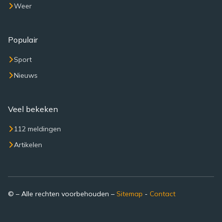
Weer
Populair
Sport
Nieuws
Veel bekeken
112 meldingen
Artikelen
© – Alle rechten voorbehouden –
Sitemap
-
Contact