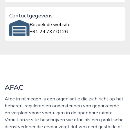
Contactgegevens
Bezoek de website
+31 24 737 0126
AFAC
Afac in nijmegen is een organisatie die zich richt op het
beheren, reguleren en ondersteunen van geparkeerde
en verplaatsbare voertuigen in de openbare ruimte.
Vanuit onze site beschrijven we afac als een praktische
dienstverlener die ervoor zorgt dat verkeerd gestalde of