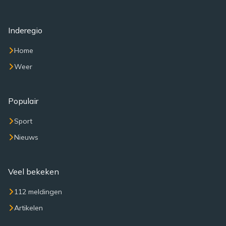
Inderegio
Home
Weer
Populair
Sport
Nieuws
Veel bekeken
112 meldingen
Artikelen