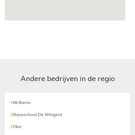
Andere bedrijven in de regio
Mi Barrio
Basisschool De Wingerd
Fika