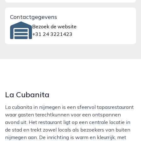
Contactgegevens
Bezoek de website
+31 24 3221423
La Cubanita
La cubanita in nijmegen is een sfeervol tapasrestaurant
waar gasten terechtkunnen voor een ontspannen
avond uit. Het restaurant ligt op een centrale locatie in
de stad en trekt zowel locals als bezoekers van buiten
nijmegen aan. De inrichting is warm en kleurrijk, met