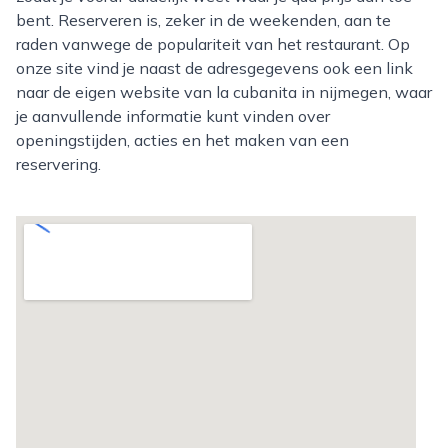
bent. Reserveren is, zeker in de weekenden, aan te
raden vanwege de populariteit van het restaurant. Op
onze site vind je naast de adresgegevens ook een link
naar de eigen website van la cubanita in nijmegen, waar
je aanvullende informatie kunt vinden over
openingstijden, acties en het maken van een
reservering.