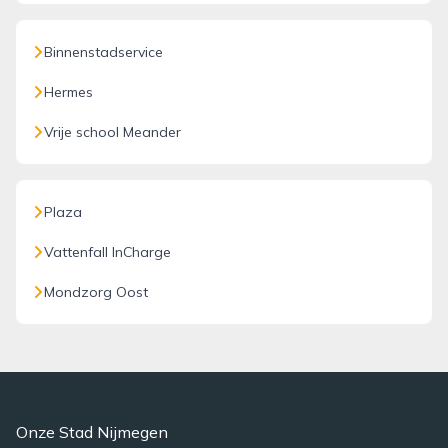
Binnenstadservice
Hermes
Vrije school Meander
Plaza
Vattenfall InCharge
Mondzorg Oost
Onze Stad Nijmegen