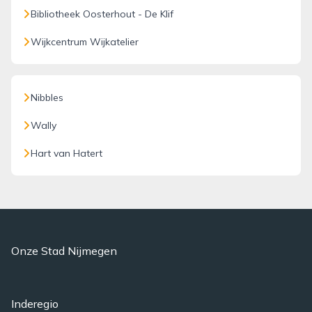
Bibliotheek Oosterhout - De Klif
Wijkcentrum Wijkatelier
Nibbles
Wally
Hart van Hatert
Onze Stad Nijmegen
Inderegio