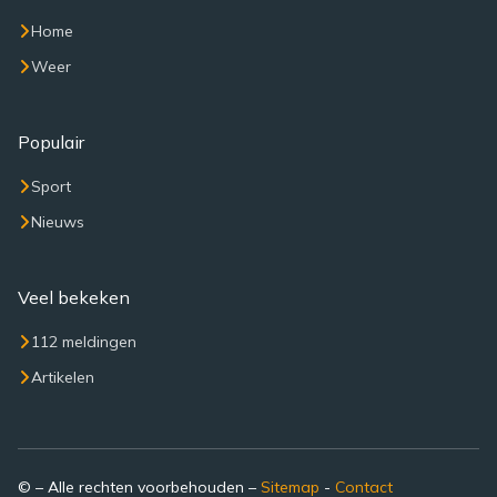
Home
Weer
Populair
Sport
Nieuws
Veel bekeken
112 meldingen
Artikelen
© – Alle rechten voorbehouden –
Sitemap
-
Contact