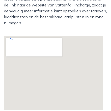
de link naar de website van vattenfall incharge, zodat je
eenvoudig meer informatie kunt opzoeken over tarieven,
laaddiensten en de beschikbare laadpunten in en rond
nijmegen.