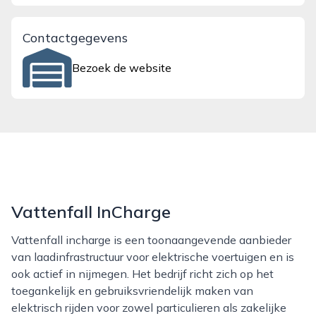
Contactgegevens
Bezoek de website
Vattenfall InCharge
Vattenfall incharge is een toonaangevende aanbieder
van laadinfrastructuur voor elektrische voertuigen en is
ook actief in nijmegen. Het bedrijf richt zich op het
toegankelijk en gebruiksvriendelijk maken van
elektrisch rijden voor zowel particulieren als zakelijke