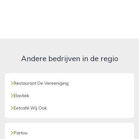
Andere bedrijven in de regio
Restaurant De Vereeniging
Elastiek
Eetcafé Wij Ook
Partou