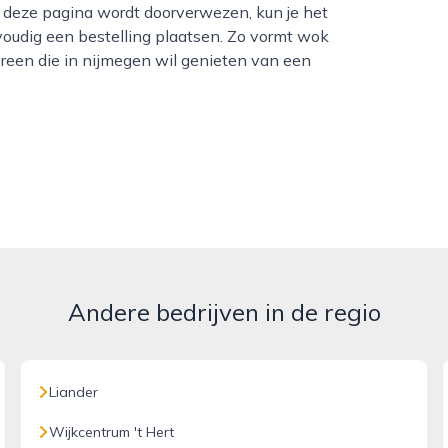
 deze pagina wordt doorverwezen, kun je het
oudig een bestelling plaatsen. Zo vormt wok
ereen die in nijmegen wil genieten van een
Andere bedrijven in de regio
Liander
Wijkcentrum 't Hert