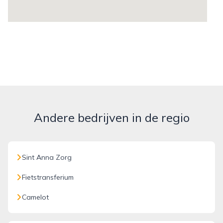
Andere bedrijven in de regio
Sint Anna Zorg
Fietstransferium
Camelot