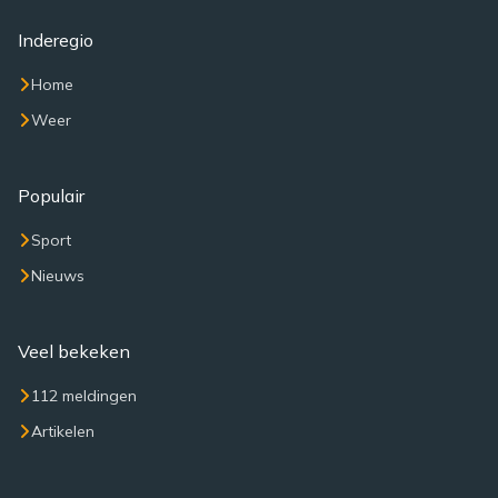
Inderegio
Home
Weer
Populair
Sport
Nieuws
Veel bekeken
112 meldingen
Artikelen