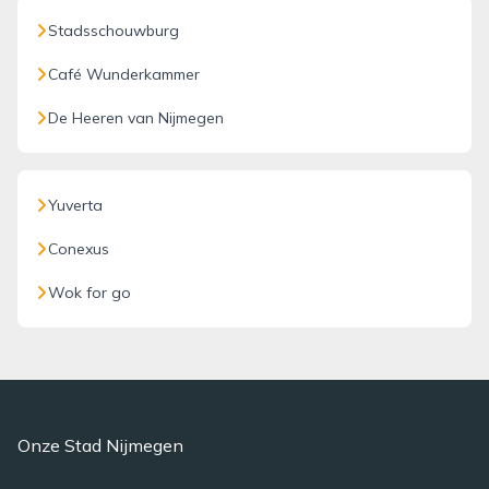
Stadsschouwburg
Café Wunderkammer
De Heeren van Nijmegen
Yuverta
Conexus
Wok for go
Onze Stad Nijmegen