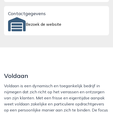
Contactgegevens
Bezoek de website
Voldaan
Voldaan is een dynamisch en toegankelijk bedrijf in
nijmegen dat zich richt op het verrassen en ontzorgen
van zijn klanten. Met een frisse en eigentijdse aanpak
weet voldaan zakelijke en particuliere opdrachtgevers
op een persoonlijke manier aan zich te binden. De focus