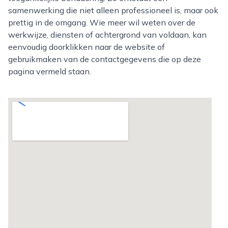
samenwerking die niet alleen professioneel is, maar ook
prettig in de omgang. Wie meer wil weten over de
werkwijze, diensten of achtergrond van voldaan, kan
eenvoudig doorklikken naar de website of
gebruikmaken van de contactgegevens die op deze
pagina vermeld staan.