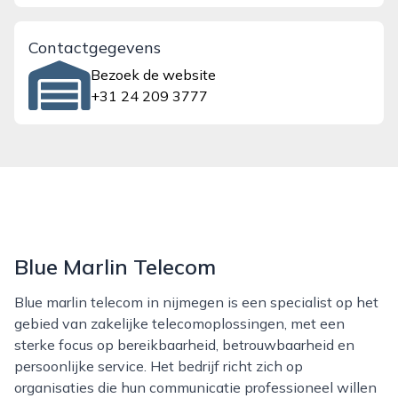
Contactgegevens
Bezoek de website
+31 24 209 3777
Blue Marlin Telecom
Blue marlin telecom in nijmegen is een specialist op het
gebied van zakelijke telecomoplossingen, met een
sterke focus op bereikbaarheid, betrouwbaarheid en
persoonlijke service. Het bedrijf richt zich op
organisaties die hun communicatie professioneel willen