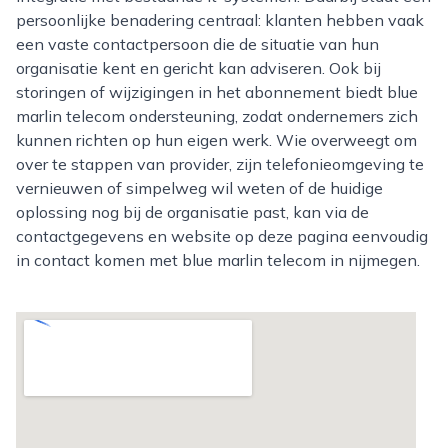
persoonlijke benadering centraal: klanten hebben vaak
een vaste contactpersoon die de situatie van hun
organisatie kent en gericht kan adviseren. Ook bij
storingen of wijzigingen in het abonnement biedt blue
marlin telecom ondersteuning, zodat ondernemers zich
kunnen richten op hun eigen werk. Wie overweegt om
over te stappen van provider, zijn telefonieomgeving te
vernieuwen of simpelweg wil weten of de huidige
oplossing nog bij de organisatie past, kan via de
contactgegevens en website op deze pagina eenvoudig
in contact komen met blue marlin telecom in nijmegen.