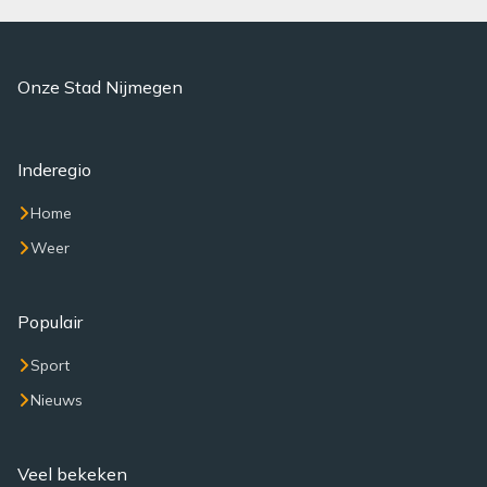
Onze Stad Nijmegen
Inderegio
Home
Weer
Populair
Sport
Nieuws
Veel bekeken