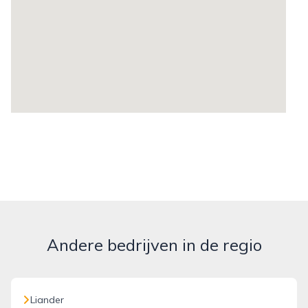
Andere bedrijven in de regio
Liander