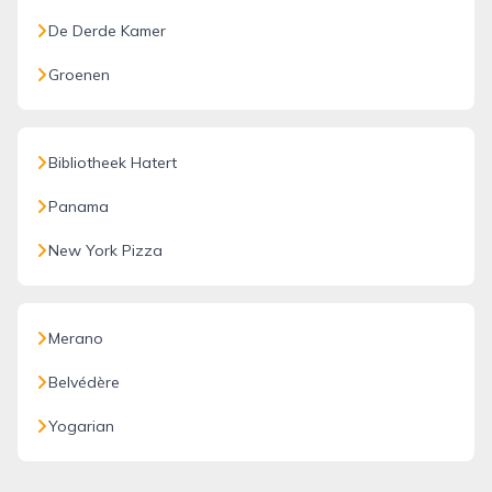
De Derde Kamer
Groenen
Bibliotheek Hatert
Panama
New York Pizza
Merano
Belvédère
Yogarian