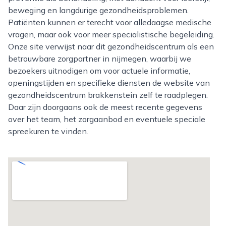
beweging en langdurige gezondheidsproblemen.
Patiënten kunnen er terecht voor alledaagse medische
vragen, maar ook voor meer specialistische begeleiding.
Onze site verwijst naar dit gezondheidscentrum als een
betrouwbare zorgpartner in nijmegen, waarbij we
bezoekers uitnodigen om voor actuele informatie,
openingstijden en specifieke diensten de website van
gezondheidscentrum brakkenstein zelf te raadplegen.
Daar zijn doorgaans ook de meest recente gegevens
over het team, het zorgaanbod en eventuele speciale
spreekuren te vinden.