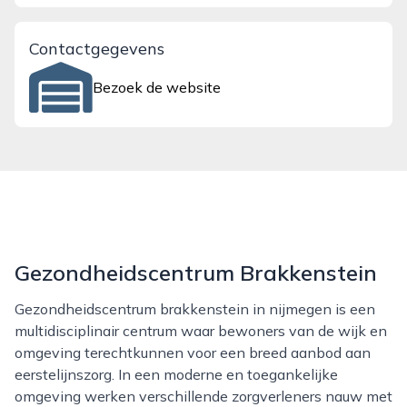
Contactgegevens
Bezoek de website
Gezondheidscentrum Brakkenstein
Gezondheidscentrum brakkenstein in nijmegen is een
multidisciplinair centrum waar bewoners van de wijk en
omgeving terechtkunnen voor een breed aanbod aan
eerstelijnszorg. In een moderne en toegankelijke
omgeving werken verschillende zorgverleners nauw met