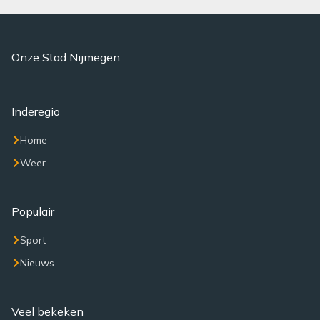
Onze Stad Nijmegen
Inderegio
Home
Weer
Populair
Sport
Nieuws
Veel bekeken