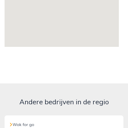
Andere bedrijven in de regio
Wok for go