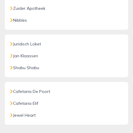
Zuider Apotheek
Nibbles
Juridisch Loket
Jan Klaassen
Shabu Shabu
Cafetaria De Poort
Cafetaria Elif
Jewel Heart