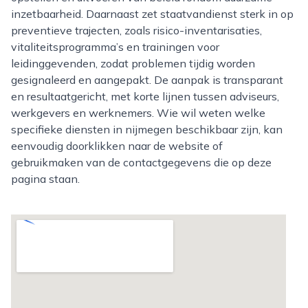
inzetbaarheid. Daarnaast zet staatvandienst sterk in op
preventieve trajecten, zoals risico-inventarisaties,
vitaliteitsprogramma’s en trainingen voor
leidinggevenden, zodat problemen tijdig worden
gesignaleerd en aangepakt. De aanpak is transparant
en resultaatgericht, met korte lijnen tussen adviseurs,
werkgevers en werknemers. Wie wil weten welke
specifieke diensten in nijmegen beschikbaar zijn, kan
eenvoudig doorklikken naar de website of
gebruikmaken van de contactgegevens die op deze
pagina staan.