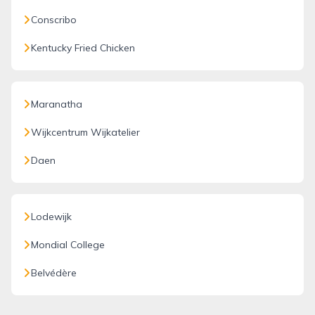
Conscribo
Kentucky Fried Chicken
Maranatha
Wijkcentrum Wijkatelier
Daen
Lodewijk
Mondial College
Belvédère