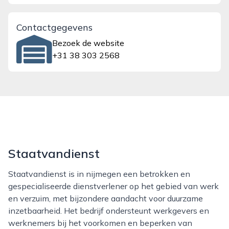
Contactgegevens
Bezoek de website
+31 38 303 2568
Staatvandienst
Staatvandienst is in nijmegen een betrokken en
gespecialiseerde dienstverlener op het gebied van werk
en verzuim, met bijzondere aandacht voor duurzame
inzetbaarheid. Het bedrijf ondersteunt werkgevers en
werknemers bij het voorkomen en beperken van