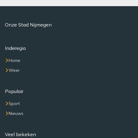
Onze Stad Nijmegen
Inderegio
Home
Weer
Populair
Sport
Nieuws
Veel bekeken