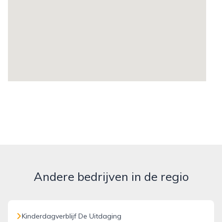
Andere bedrijven in de regio
Kinderdagverblijf De Uitdaging