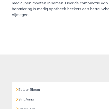
medicijnen moeten innemen. Door de combinatie van 
benadering is mediq apotheek beckers een betrouwbar
nijmegen.
Eetbar Bloom
Sint Anna