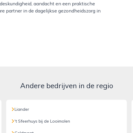
deskundigheid, aandacht en een praktische
e partner in de dagelijkse gezondheidszorg in
Andere bedrijven in de regio
Liander
't Sfeerhuys bij de Looimolen