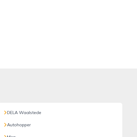
DELA Waalstede
Autohopper