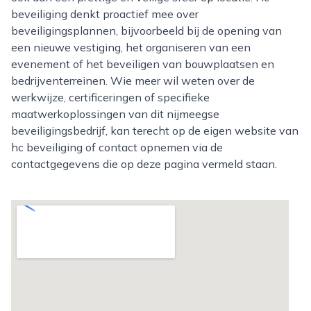
beveiliging denkt proactief mee over
beveiligingsplannen, bijvoorbeeld bij de opening van
een nieuwe vestiging, het organiseren van een
evenement of het beveiligen van bouwplaatsen en
bedrijventerreinen. Wie meer wil weten over de
werkwijze, certificeringen of specifieke
maatwerkoplossingen van dit nijmeegse
beveiligingsbedrijf, kan terecht op de eigen website van
hc beveiliging of contact opnemen via de
contactgegevens die op deze pagina vermeld staan.