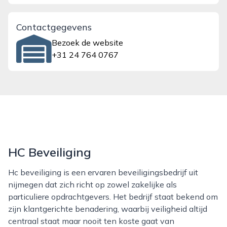
Contactgegevens
Bezoek de website
+31 24 764 0767
HC Beveiliging
Hc beveiliging is een ervaren beveiligingsbedrijf uit
nijmegen dat zich richt op zowel zakelijke als
particuliere opdrachtgevers. Het bedrijf staat bekend om
zijn klantgerichte benadering, waarbij veiligheid altijd
centraal staat maar nooit ten koste gaat van