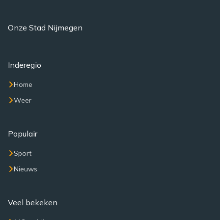
Onze Stad Nijmegen
Inderegio
Home
Weer
Populair
Sport
Nieuws
Veel bekeken