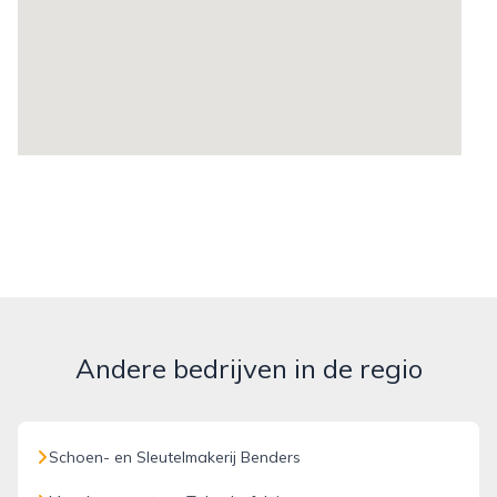
Andere bedrijven in de regio
Schoen- en Sleutelmakerij Benders