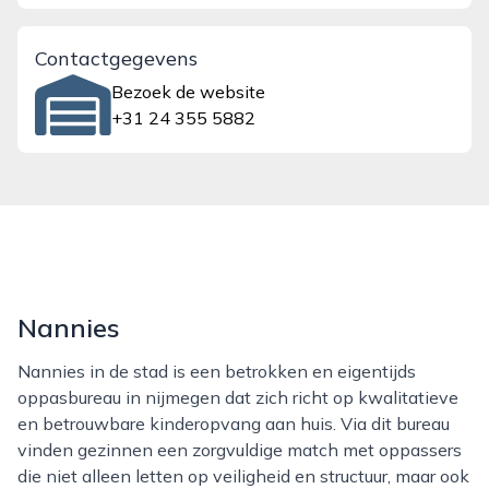
Contactgegevens
Bezoek de website
+31 24 355 5882
Nannies
Nannies in de stad is een betrokken en eigentijds
oppasbureau in nijmegen dat zich richt op kwalitatieve
en betrouwbare kinderopvang aan huis. Via dit bureau
vinden gezinnen een zorgvuldige match met oppassers
die niet alleen letten op veiligheid en structuur, maar ook