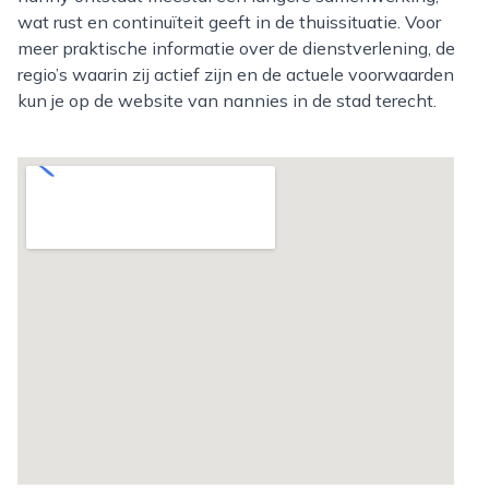
wat rust en continuïteit geeft in de thuissituatie. Voor
meer praktische informatie over de dienstverlening, de
regio’s waarin zij actief zijn en de actuele voorwaarden
kun je op de website van nannies in de stad terecht.