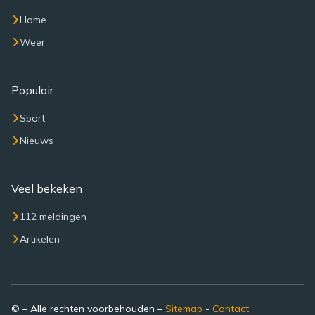
Home
Weer
Populair
Sport
Nieuws
Veel bekeken
112 meldingen
Artikelen
© – Alle rechten voorbehouden –
Sitemap
-
Contact