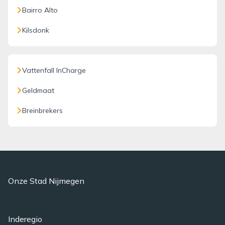
Bairro Alto
Kilsdonk
Vattenfall InCharge
Geldmaat
Breinbrekers
Onze Stad Nijmegen
Inderegio