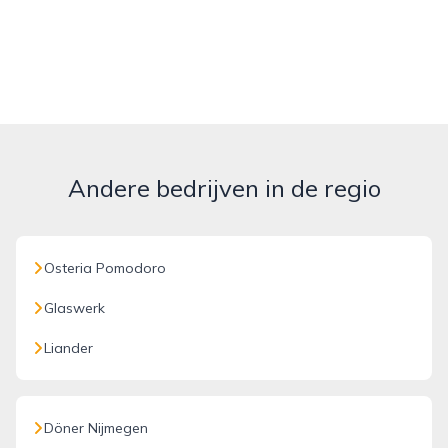
Andere bedrijven in de regio
Osteria Pomodoro
Glaswerk
Liander
Döner Nijmegen