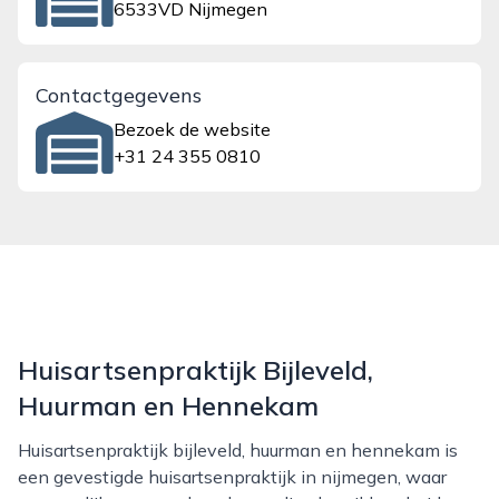
6533VD Nijmegen
Contactgegevens
Bezoek de website
+31 24 355 0810
Huisartsenpraktijk Bijleveld,
Huurman en Hennekam
Huisartsenpraktijk bijleveld, huurman en hennekam is
een gevestigde huisartsenpraktijk in nijmegen, waar