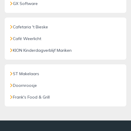
GX Software
Cafetaria 't Bieske
Café Weerlicht
KION Kinderdagverblijf Mariken
ST Makelaars
Doornroosje
Frank's Food & Grill