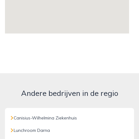
Andere bedrijven in de regio
Canisius-Wilhelmina Ziekenhuis
Lunchroom Darna