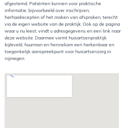
afgestemd. Patiënten kunnen voor praktische
informatie, bijvoorbeeld over inschrijven,
herhaalrecepten of het maken van afspraken, terecht
via de eigen website van de praktijk. Ook op de pagina
waar u nu leest, vindt u adresgegevens en een link naar
deze website. Daarmee vormt huisartsenpraktijk
bijleveld, huurman en hennekam een herkenbaar en
toegankelijk aanspreekpunt voor huisartsenzorg in
nijmegen.