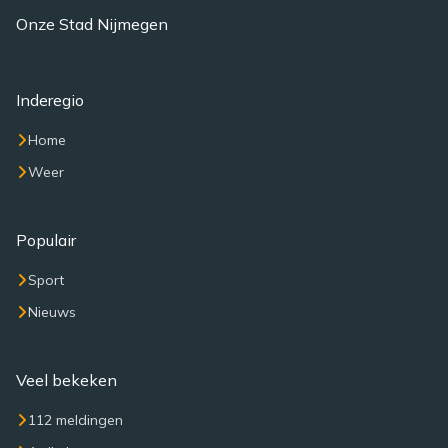
Onze Stad Nijmegen
Inderegio
Home
Weer
Populair
Sport
Nieuws
Veel bekeken
112 meldingen