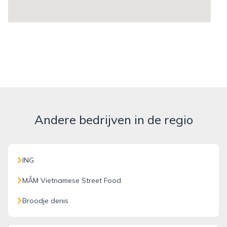
Andere bedrijven in de regio
ING
MẮM Vietnamese Street Food
Broodje denis