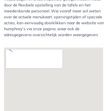
door de flexibele opstelling van de tafels en het
meedenkende personeel. Wie vooraf meer wil weten
over de actuele menukaart, openingstijden of speciale
acties, kan eenvoudig doorklikken naar de website van
humphrey's via onze pagina, waar ook de
adresgegevens overzichtelijk worden weergegeven.