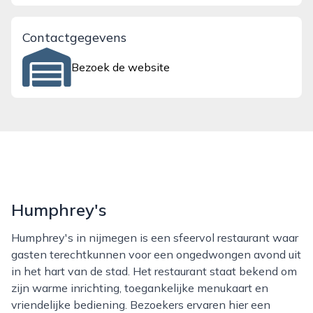
Contactgegevens
Bezoek de website
Humphrey's
Humphrey's in nijmegen is een sfeervol restaurant waar
gasten terechtkunnen voor een ongedwongen avond uit
in het hart van de stad. Het restaurant staat bekend om
zijn warme inrichting, toegankelijke menukaart en
vriendelijke bediening. Bezoekers ervaren hier een