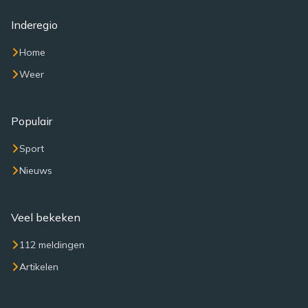
Inderegio
Home
Weer
Populair
Sport
Nieuws
Veel bekeken
112 meldingen
Artikelen