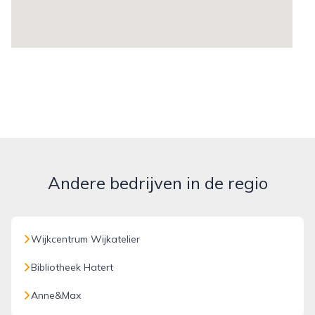
Andere bedrijven in de regio
Wijkcentrum Wijkatelier
Bibliotheek Hatert
Anne&Max