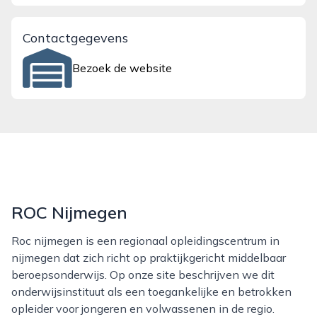
Contactgegevens
Bezoek de website
ROC Nijmegen
Roc nijmegen is een regionaal opleidingscentrum in
nijmegen dat zich richt op praktijkgericht middelbaar
beroepsonderwijs. Op onze site beschrijven we dit
onderwijsinstituut als een toegankelijke en betrokken
opleider voor jongeren en volwassenen in de regio.