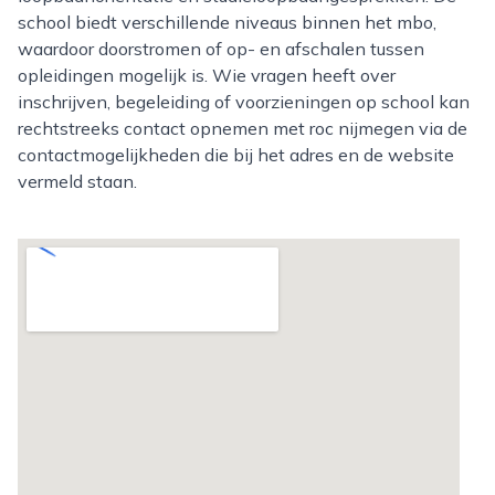
school biedt verschillende niveaus binnen het mbo,
waardoor doorstromen of op- en afschalen tussen
opleidingen mogelijk is. Wie vragen heeft over
inschrijven, begeleiding of voorzieningen op school kan
rechtstreeks contact opnemen met roc nijmegen via de
contactmogelijkheden die bij het adres en de website
vermeld staan.