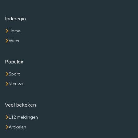
Inderegio
Home
Weer
Populair
Sport
Nieuws
Veel bekeken
112 meldingen
Artikelen