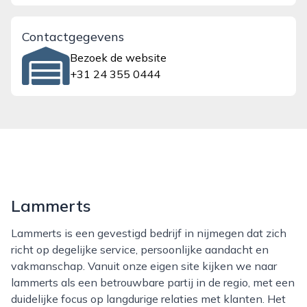
Contactgegevens
Bezoek de website
+31 24 355 0444
Lammerts
Lammerts is een gevestigd bedrijf in nijmegen dat zich
richt op degelijke service, persoonlijke aandacht en
vakmanschap. Vanuit onze eigen site kijken we naar
lammerts als een betrouwbare partij in de regio, met een
duidelijke focus op langdurige relaties met klanten. Het