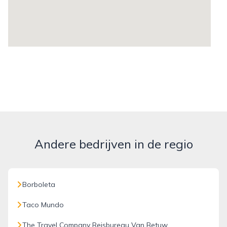
Andere bedrijven in de regio
Borboleta
Taco Mundo
The Travel Company Reisbureau Van Betuw