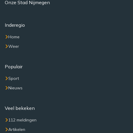
Onze Stad Nijmegen
Inderegio
Home
Weer
Populair
Sport
Nieuws
Veel bekeken
112 meldingen
Artikelen