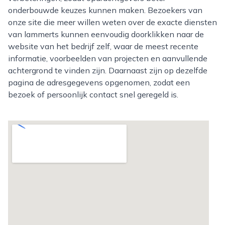
onderbouwde keuzes kunnen maken. Bezoekers van
onze site die meer willen weten over de exacte diensten
van lammerts kunnen eenvoudig doorklikken naar de
website van het bedrijf zelf, waar de meest recente
informatie, voorbeelden van projecten en aanvullende
achtergrond te vinden zijn. Daarnaast zijn op dezelfde
pagina de adresgegevens opgenomen, zodat een
bezoek of persoonlijk contact snel geregeld is.