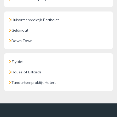
Huisartsenpraktijk Bertholet
Geldmaat
Down Town
Ziyafet
House of Billiards
Tandartsenpraktijk Hatert