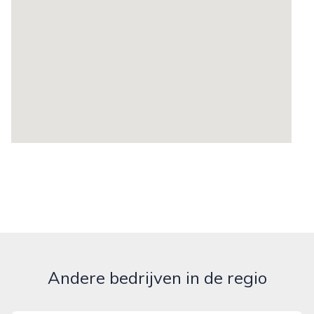
Andere bedrijven in de regio