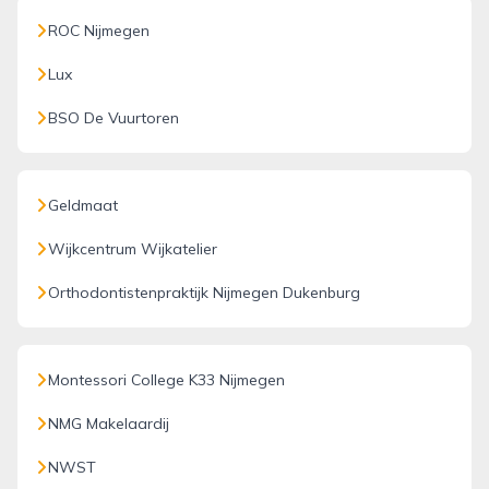
ROC Nijmegen
Lux
BSO De Vuurtoren
Geldmaat
Wijkcentrum Wijkatelier
Orthodontistenpraktijk Nijmegen Dukenburg
Montessori College K33 Nijmegen
NMG Makelaardij
NWST