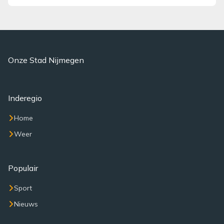
Onze Stad Nijmegen
Inderegio
Home
Weer
Populair
Sport
Nieuws