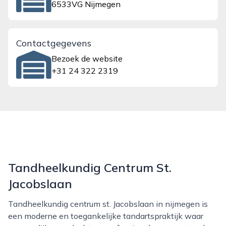
6533VG Nijmegen
Contactgegevens
Bezoek de website
+31 24 322 2319
Tandheelkundig Centrum St.
Jacobslaan
Tandheelkundig centrum st. Jacobslaan in nijmegen is
een moderne en toegankelijke tandartspraktijk waar