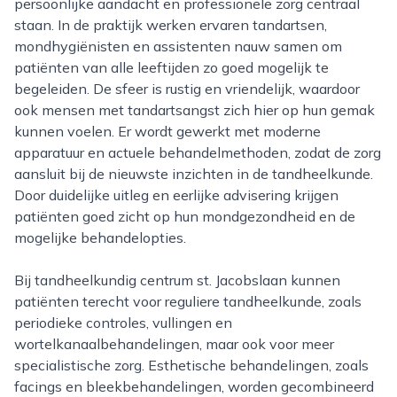
persoonlijke aandacht en professionele zorg centraal
staan. In de praktijk werken ervaren tandartsen,
mondhygiënisten en assistenten nauw samen om
patiënten van alle leeftijden zo goed mogelijk te
begeleiden. De sfeer is rustig en vriendelijk, waardoor
ook mensen met tandartsangst zich hier op hun gemak
kunnen voelen. Er wordt gewerkt met moderne
apparatuur en actuele behandelmethoden, zodat de zorg
aansluit bij de nieuwste inzichten in de tandheelkunde.
Door duidelijke uitleg en eerlijke advisering krijgen
patiënten goed zicht op hun mondgezondheid en de
mogelijke behandelopties.
Bij tandheelkundig centrum st. Jacobslaan kunnen
patiënten terecht voor reguliere tandheelkunde, zoals
periodieke controles, vullingen en
wortelkanaalbehandelingen, maar ook voor meer
specialistische zorg. Esthetische behandelingen, zoals
facings en bleekbehandelingen, worden gecombineerd