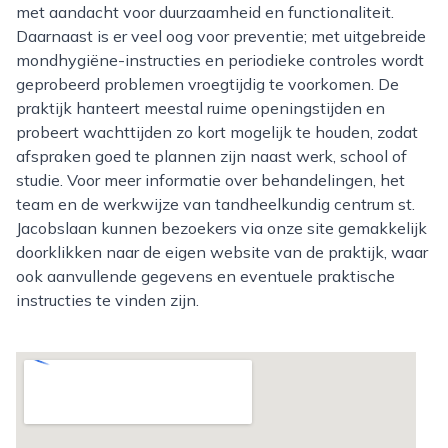
met aandacht voor duurzaamheid en functionaliteit.
Daarnaast is er veel oog voor preventie; met uitgebreide
mondhygiëne-instructies en periodieke controles wordt
geprobeerd problemen vroegtijdig te voorkomen. De
praktijk hanteert meestal ruime openingstijden en
probeert wachttijden zo kort mogelijk te houden, zodat
afspraken goed te plannen zijn naast werk, school of
studie. Voor meer informatie over behandelingen, het
team en de werkwijze van tandheelkundig centrum st.
Jacobslaan kunnen bezoekers via onze site gemakkelijk
doorklikken naar de eigen website van de praktijk, waar
ook aanvullende gegevens en eventuele praktische
instructies te vinden zijn.