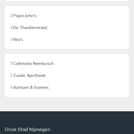
Papa John's
De Theaterstraat
Rini's
Cafetaria Neerbosch
Zuider Apotheek
Aartsen & Somers
Onze Stad Nijmegen