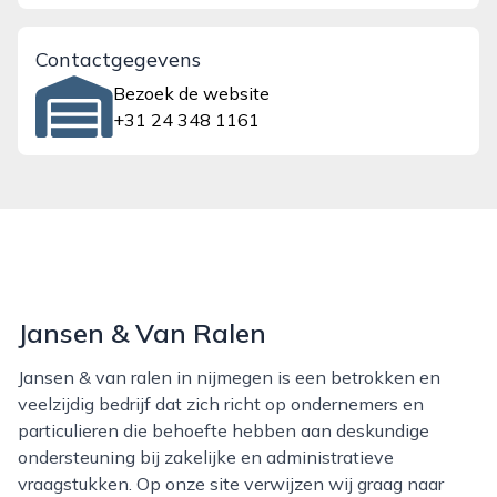
Contactgegevens
Bezoek de website
+31 24 348 1161
Jansen & Van Ralen
Jansen & van ralen in nijmegen is een betrokken en
veelzijdig bedrijf dat zich richt op ondernemers en
particulieren die behoefte hebben aan deskundige
ondersteuning bij zakelijke en administratieve
vraagstukken. Op onze site verwijzen wij graag naar