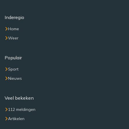
Inderegio
Home
Weer
Populair
Sport
Nieuws
Veel bekeken
112 meldingen
Artikelen