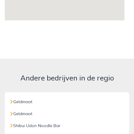
Andere bedrijven in de regio
Geldmaat
Geldmaat
Shibui Udon Noodle Bar