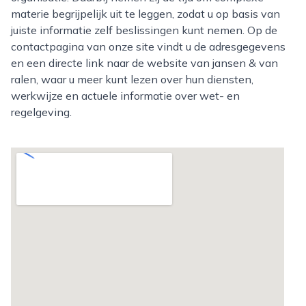
materie begrijpelijk uit te leggen, zodat u op basis van
juiste informatie zelf beslissingen kunt nemen. Op de
contactpagina van onze site vindt u de adresgegevens
en een directe link naar de website van jansen & van
ralen, waar u meer kunt lezen over hun diensten,
werkwijze en actuele informatie over wet- en
regelgeving.