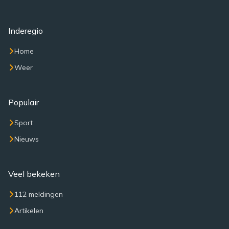
Inderegio
Home
Weer
Populair
Sport
Nieuws
Veel bekeken
112 meldingen
Artikelen