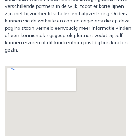
verschillende partners in de wijk, zodat er korte lijnen
zijn met bijvoorbeeld scholen en hulpverlening. Ouders
kunnen via de website en contactgegevens die op deze
pagina staan vermeld eenvoudig meer informatie vinden
of een kennismakingsgesprek plannen, zodat zij zelf
kunnen ervaren of dit kindcentrum past bij hun kind en
gezin.