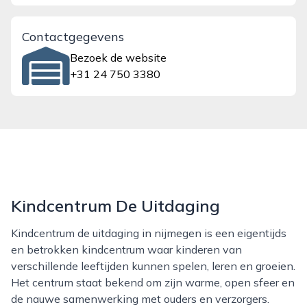
Contactgegevens
Bezoek de website
+31 24 750 3380
Kindcentrum De Uitdaging
Kindcentrum de uitdaging in nijmegen is een eigentijds
en betrokken kindcentrum waar kinderen van
verschillende leeftijden kunnen spelen, leren en groeien.
Het centrum staat bekend om zijn warme, open sfeer en
de nauwe samenwerking met ouders en verzorgers.