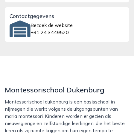
Contactgegevens
Bezoek de website
+31 24 3449520
Montessorischool Dukenburg
Montessorischool dukenburg is een basisschool in
nijmegen die werkt volgens de uitgangspunten van
maria montessori. Kinderen worden er gezien als
nieuwsgierige en zelfstandige leerlingen, die het beste
leren als zij ruimte krijgen om hun eigen tempo te