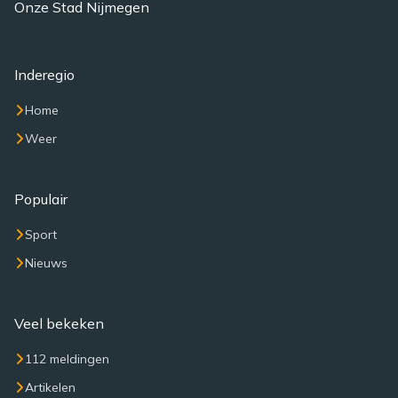
Onze Stad Nijmegen
Inderegio
Home
Weer
Populair
Sport
Nieuws
Veel bekeken
112 meldingen
Artikelen