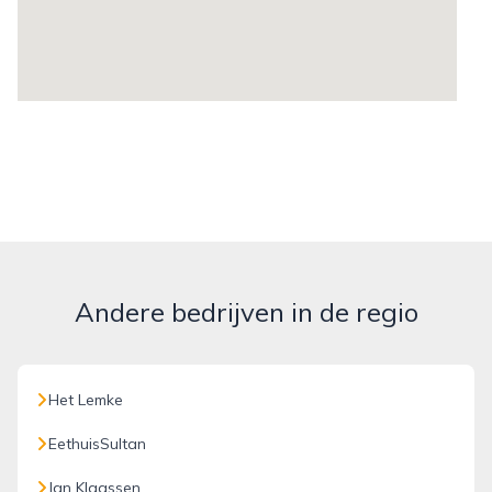
Andere bedrijven in de regio
Het Lemke
EethuisSultan
Jan Klaassen