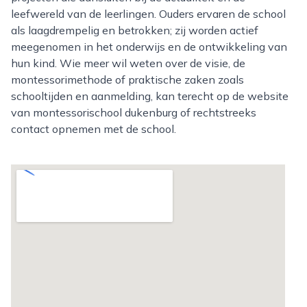
leefwereld van de leerlingen. Ouders ervaren de school
als laagdrempelig en betrokken; zij worden actief
meegenomen in het onderwijs en de ontwikkeling van
hun kind. Wie meer wil weten over de visie, de
montessorimethode of praktische zaken zoals
schooltijden en aanmelding, kan terecht op de website
van montessorischool dukenburg of rechtstreeks
contact opnemen met de school.