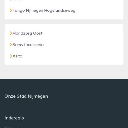
Tango Nijmegen Hogelandseweg
Mondzorg Oost
Sams focacceria
Asito
Onze Stad Nijmegen
Inderegio