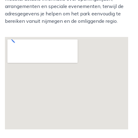
arrangementen en speciale evenementen, terwijl de
adresgegevens je helpen om het park eenvoudig te
bereiken vanuit nijmegen en de omliggende regio.