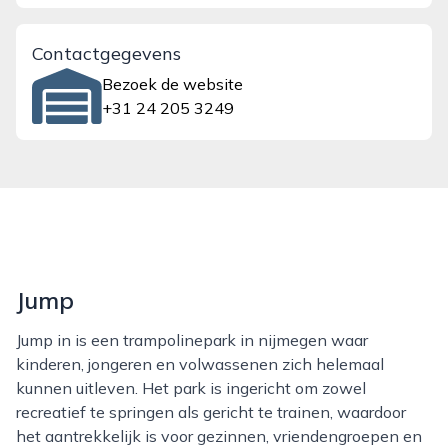
Contactgegevens
Bezoek de website
+31 24 205 3249
Jump
Jump in is een trampolinepark in nijmegen waar
kinderen, jongeren en volwassenen zich helemaal
kunnen uitleven. Het park is ingericht om zowel
recreatief te springen als gericht te trainen, waardoor
het aantrekkelijk is voor gezinnen, vriendengroepen en