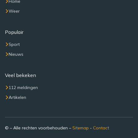
Home
Weer
Populair
Sport
Nieuws
Veel bekeken
112 meldingen
Artikelen
© – Alle rechten voorbehouden –
Sitemap
-
Contact