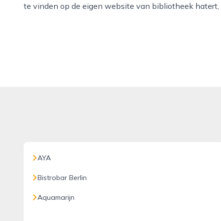
te vinden op de eigen website van bibliotheek hatert
AYA
Bistrobar Berlin
Aquamarijn