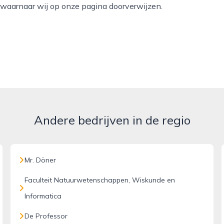
, waarnaar wij op onze pagina doorverwijzen.
Andere bedrijven in de regio
Mr. Döner
Faculteit Natuurwetenschappen, Wiskunde en
Informatica
De Professor