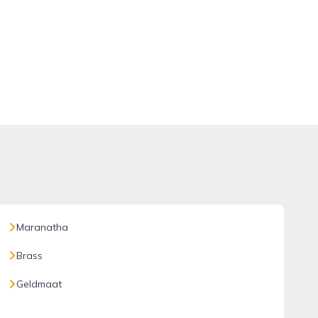
Maranatha
Brass
Geldmaat