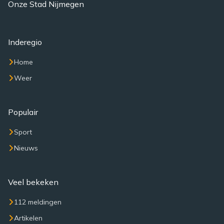
Onze Stad Nijmegen
Inderegio
Home
Weer
Populair
Sport
Nieuws
Veel bekeken
112 meldingen
Artikelen