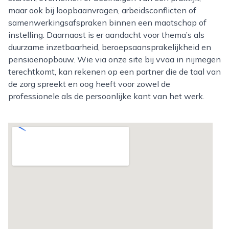
maar ook bij loopbaanvragen, arbeidsconflicten of
samenwerkingsafspraken binnen een maatschap of
instelling. Daarnaast is er aandacht voor thema’s als
duurzame inzetbaarheid, beroepsaansprakelijkheid en
pensioenopbouw. Wie via onze site bij vvaa in nijmegen
terechtkomt, kan rekenen op een partner die de taal van
de zorg spreekt en oog heeft voor zowel de
professionele als de persoonlijke kant van het werk.