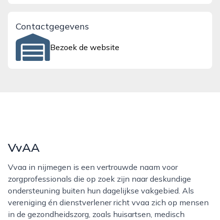
Contactgegevens
Bezoek de website
VvAA
Vvaa in nijmegen is een vertrouwde naam voor
zorgprofessionals die op zoek zijn naar deskundige
ondersteuning buiten hun dagelijkse vakgebied. Als
vereniging én dienstverlener richt vvaa zich op mensen
in de gezondheidszorg, zoals huisartsen, medisch