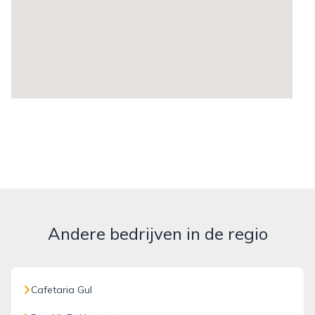
Andere bedrijven in de regio
Cafetaria Gul