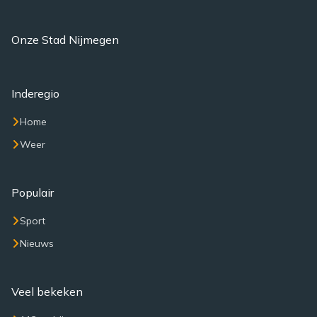
Onze Stad Nijmegen
Inderegio
Home
Weer
Populair
Sport
Nieuws
Veel bekeken