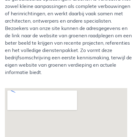
zowel kleine aanpassingen als complete verbouwingen
of herinrichtingen, en werkt daarbij vaak samen met
architecten, ontwerpers en andere specialisten.
Bezoekers van onze site kunnen de adresgegevens en
de link naar de website van groenen raadplegen om een
beter beeld te krijgen van recente projecten, referenties
en het volledige dienstenpakket. Zo vormt deze
bedrijfsomschrijving een eerste kennismaking, terwijl de
eigen website van groenen verdieping en actuele
informatie biedt.