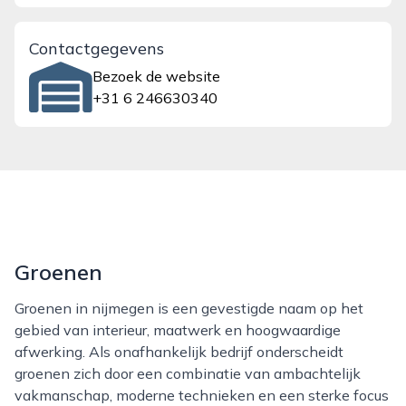
Contactgegevens
Bezoek de website
+31 6 246630340
Groenen
Groenen in nijmegen is een gevestigde naam op het
gebied van interieur, maatwerk en hoogwaardige
afwerking. Als onafhankelijk bedrijf onderscheidt
groenen zich door een combinatie van ambachtelijk
vakmanschap, moderne technieken en een sterke focus