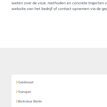
weten over de visie, methoden en concrete trajecten 
website van het bedrijf of contact opnemen via de ge
Geldmaat
Sanquin
Bistrobar Berlin