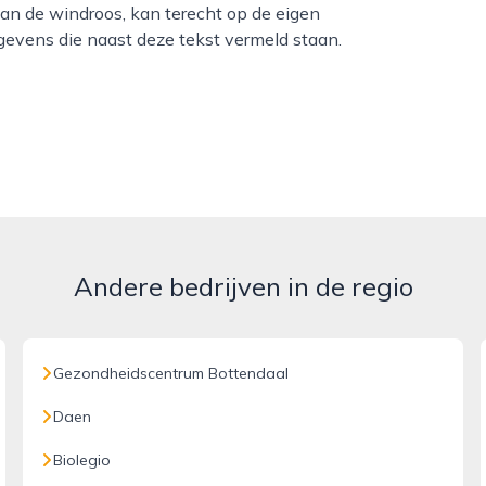
van de windroos, kan terecht op de eigen
gevens die naast deze tekst vermeld staan.
Andere bedrijven in de regio
Gezondheidscentrum Bottendaal
Daen
Biolegio