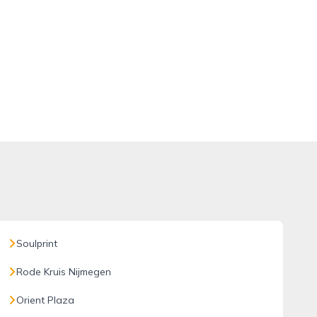
Soulprint
Rode Kruis Nijmegen
Orient Plaza