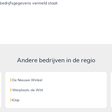
 bedrijfsgegevens vermeld staat.
Andere bedrijven in de regio
De Nieuwe Winkel
Werplaats de Witt
K/ap