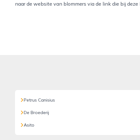
naar de website van blommers via de link die bij deze
Petrus Canisius
De Broederij
Asito