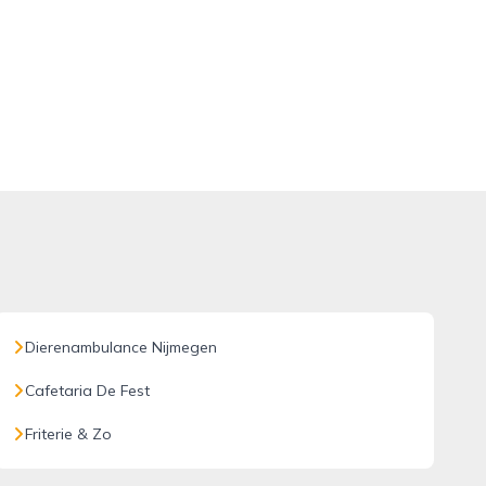
Dierenambulance Nijmegen
Cafetaria De Fest
Friterie & Zo