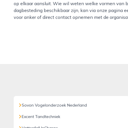
op elkaar aansluit. Wie wil weten welke vormen van b
dagbesteding beschikbaar zijn, kan via onze pagina e
voor anker of direct contact opnemen met de organisat
Sovon Vogelonderzoek Nederland
Excent Tandtechniek