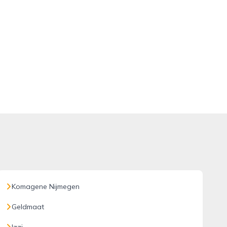
Komagene Nijmegen
Geldmaat