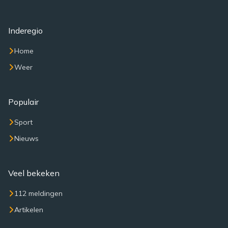
Inderegio
Home
Weer
Populair
Sport
Nieuws
Veel bekeken
112 meldingen
Artikelen