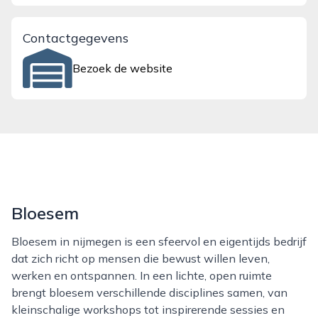
Contactgegevens
Bezoek de website
Bloesem
Bloesem in nijmegen is een sfeervol en eigentijds bedrijf
dat zich richt op mensen die bewust willen leven,
werken en ontspannen. In een lichte, open ruimte
brengt bloesem verschillende disciplines samen, van
kleinschalige workshops tot inspirerende sessies en