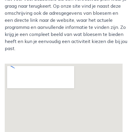
graag naar terugkeert. Op onze site vind je naast deze
omschrijving ook de adresgegevens van bloesem en
een directe link naar de website, waar het actuele
programma en aanvullende informatie te vinden zijn. Zo
krijg je een compleet beeld van wat bloesem te bieden
heeft en kun je eenvoudig een activiteit kiezen die bij jou
past.