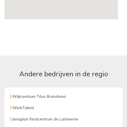
Andere bedrijven in de regio
Wijkcentrum Titus Brandsma
WerkTalent
Jenaplan Kindcentrum de Lanteerne