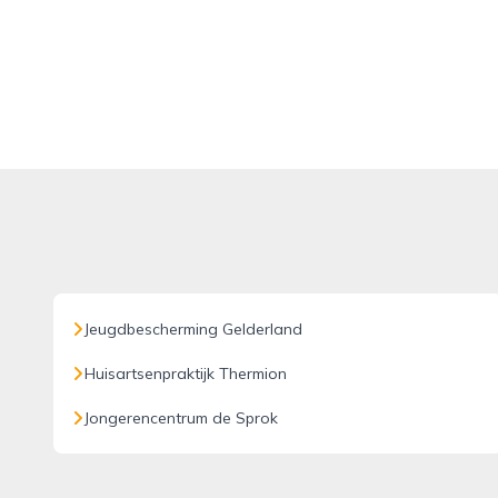
Jeugdbescherming Gelderland
Huisartsenpraktijk Thermion
Jongerencentrum de Sprok