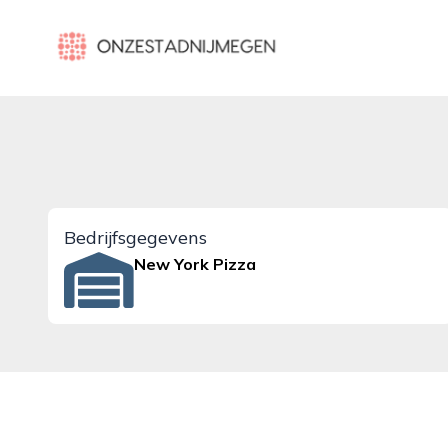
onzestadnijmegen.nl
Bedrijfsgegevens
New York Pizza