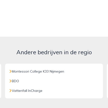
Andere bedrijven in de regio
Montessori College K33 Nijmegen
BDO
Vattenfall InCharge