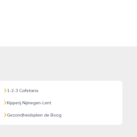
1-2-3 Cafetaria
Kipperij Nijmegen-Lent
Gezondheidsplein de Boog