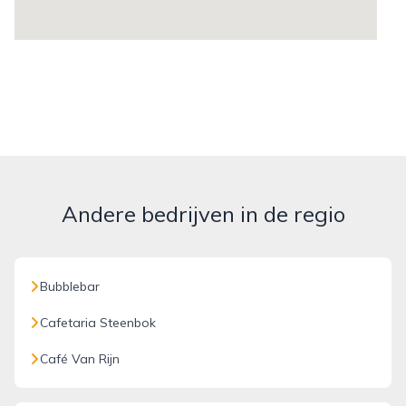
Andere bedrijven in de regio
Bubblebar
Cafetaria Steenbok
Café Van Rijn