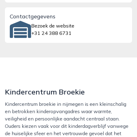
Contactgegevens
Bezoek de website
+31 24 388 6731
Kindercentrum Broekie
Kindercentrum broekie in nijmegen is een kleinschalig
en betrokken kinderopvangadres waar warmte,
veiligheid en persoonlijke aandacht centraal staan.
Ouders kiezen vaak voor dit kinderdagverblijf vanwege
de huiselijke sfeer en het vertrouwde gevoel dat het