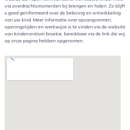
via overdrachtsmomenten bij brengen en halen. Zo blijft
u goed geïnformeerd over de beleving en ontwikkeling
van uw kind. Meer informatie over opvangvormen,
openingstijden en werkwijze is te vinden via de website
van kindercentrum broekie, bereikbaar via de link die wij
op onze pagina hebben opgenomen.