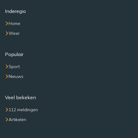
Inderegio
Home
Weer
Populair
Sport
Nieuws
Veel bekeken
112 meldingen
Artikelen