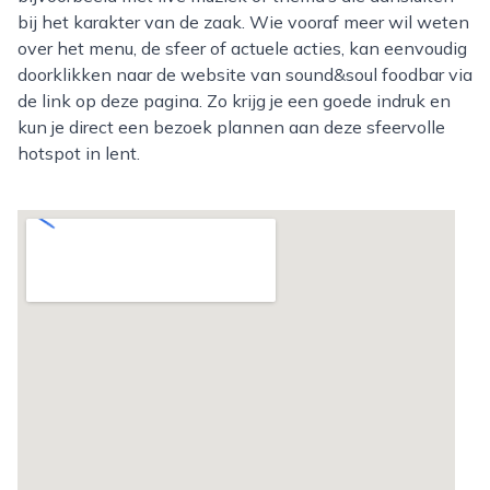
bij het karakter van de zaak. Wie vooraf meer wil weten
over het menu, de sfeer of actuele acties, kan eenvoudig
doorklikken naar de website van sound&soul foodbar via
de link op deze pagina. Zo krijg je een goede indruk en
kun je direct een bezoek plannen aan deze sfeervolle
hotspot in lent.