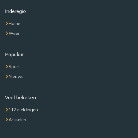
Inderegio
Home
Weer
Populair
Sport
Nieuws
Veel bekeken
112 meldingen
Artikelen