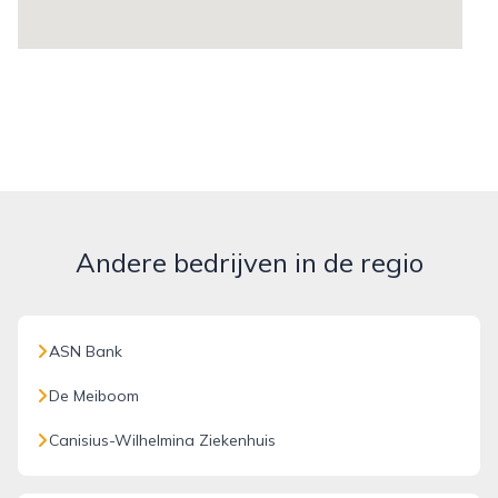
Andere bedrijven in de regio
ASN Bank
De Meiboom
Canisius-Wilhelmina Ziekenhuis