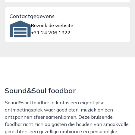
Contactgegevens
Bezoek de website
+31 24 206 1922
Sound&Soul foodbar
Sound&soul foodbar in lent is een eigentijdse
ontmoetingsplek waar goed eten, muziek en een
ontspannen sfeer samenkomen. Deze bruisende
foodbar richt zich op gasten die houden van smaakvolle
gerechten, een gezellige ambiance en persoonlijke