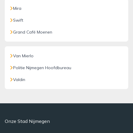
Mira
Swift
Grand Café Moenen
Van Mierlo
Politie Nijmegen Hoofdbureau
Valdin
Onze Stad Nijmegen