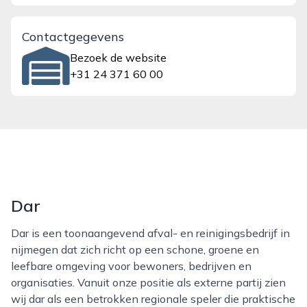
Contactgegevens
Bezoek de website
+31 24 371 60 00
Dar
Dar is een toonaangevend afval- en reinigingsbedrijf in
nijmegen dat zich richt op een schone, groene en
leefbare omgeving voor bewoners, bedrijven en
organisaties. Vanuit onze positie als externe partij zien
wij dar als een betrokken regionale speler die praktische