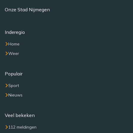
Onze Stad Nijmegen
Inderegio
Home
Weer
Populair
Sport
Nieuws
Veel bekeken
112 meldingen