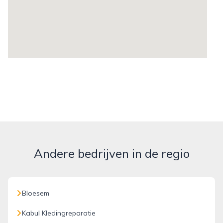
Andere bedrijven in de regio
Bloesem
Kabul Kledingreparatie