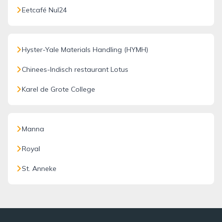
Eetcafé Nul24
Hyster-Yale Materials Handling (HYMH)
Chinees-Indisch restaurant Lotus
Karel de Grote College
Manna
Royal
St. Anneke