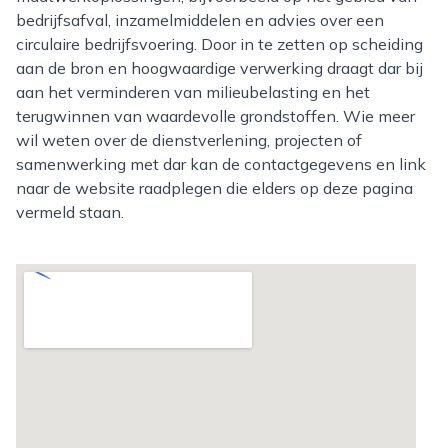
bedrijfsafval, inzamelmiddelen en advies over een
circulaire bedrijfsvoering. Door in te zetten op scheiding
aan de bron en hoogwaardige verwerking draagt dar bij
aan het verminderen van milieubelasting en het
terugwinnen van waardevolle grondstoffen. Wie meer
wil weten over de dienstverlening, projecten of
samenwerking met dar kan de contactgegevens en link
naar de website raadplegen die elders op deze pagina
vermeld staan.