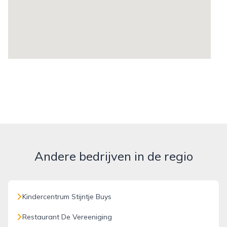
Andere bedrijven in de regio
Kindercentrum Stijntje Buys
Restaurant De Vereeniging