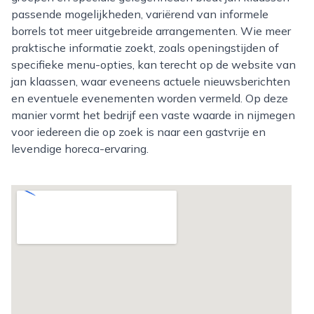
passende mogelijkheden, variërend van informele
borrels tot meer uitgebreide arrangementen. Wie meer
praktische informatie zoekt, zoals openingstijden of
specifieke menu-opties, kan terecht op de website van
jan klaassen, waar eveneens actuele nieuwsberichten
en eventuele evenementen worden vermeld. Op deze
manier vormt het bedrijf een vaste waarde in nijmegen
voor iedereen die op zoek is naar een gastvrije en
levendige horeca-ervaring.