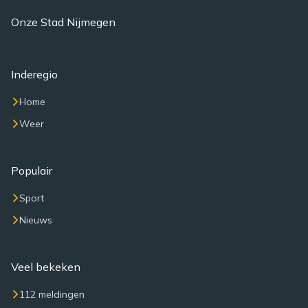
Onze Stad Nijmegen
Inderegio
Home
Weer
Populair
Sport
Nieuws
Veel bekeken
112 meldingen