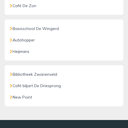
Café De Zon
Basisschool De Wingerd
Autohopper
Heijmans
Bibliotheek Zwanenveld
Café biljart De Driesprong
New Point