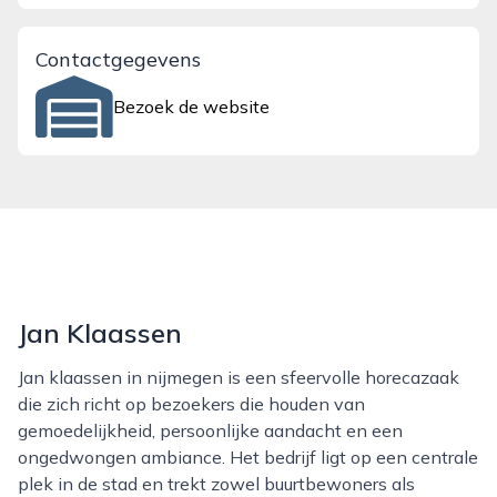
Contactgegevens
Bezoek de website
Jan Klaassen
Jan klaassen in nijmegen is een sfeervolle horecazaak
die zich richt op bezoekers die houden van
gemoedelijkheid, persoonlijke aandacht en een
ongedwongen ambiance. Het bedrijf ligt op een centrale
plek in de stad en trekt zowel buurtbewoners als