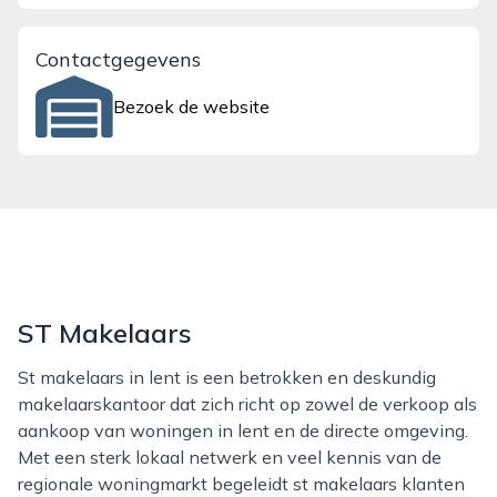
Contactgegevens
Bezoek de website
ST Makelaars
St makelaars in lent is een betrokken en deskundig
makelaarskantoor dat zich richt op zowel de verkoop als
aankoop van woningen in lent en de directe omgeving.
Met een sterk lokaal netwerk en veel kennis van de
regionale woningmarkt begeleidt st makelaars klanten