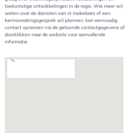
toekomstige ontwikkelingen in de regio. Wie meer wil
weten over de diensten van st makelaars of een
kennismakingsgesprek wil plannen, kan eenvoudig
contact opnemen via de getoonde contactgegevens of
doorklikken naar de website voor aanvullende
informatie.