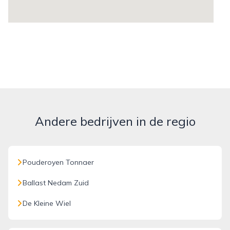
Andere bedrijven in de regio
Pouderoyen Tonnaer
Ballast Nedam Zuid
De Kleine Wiel