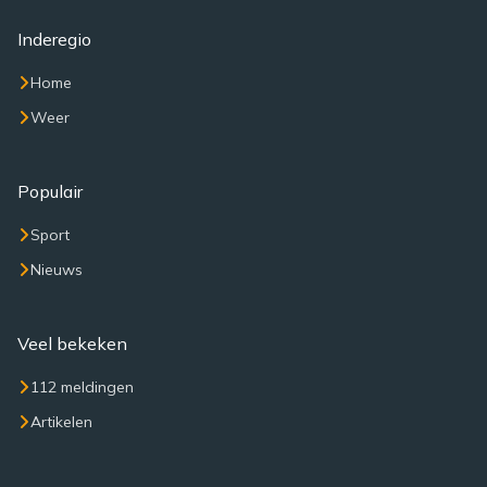
Inderegio
Home
Weer
Populair
Sport
Nieuws
Veel bekeken
112 meldingen
Artikelen