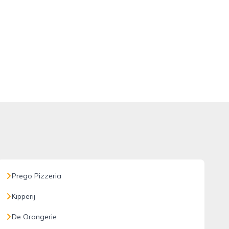
Prego Pizzeria
Kipperij
De Orangerie