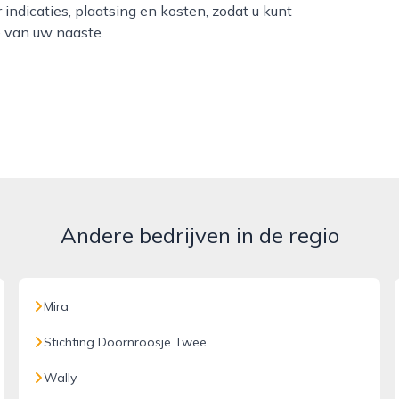
 indicaties, plaatsing en kosten, zodat u kunt
e van uw naaste.
Andere bedrijven in de regio
Mira
Stichting Doornroosje Twee
Wally