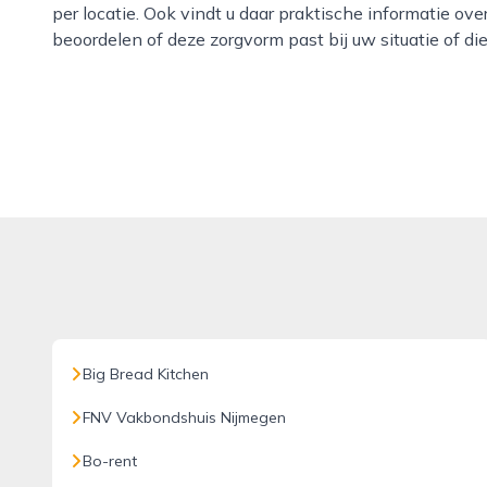
per locatie. Ook vindt u daar praktische informatie over
beoordelen of deze zorgvorm past bij uw situatie of di
Big Bread Kitchen
FNV Vakbondshuis Nijmegen
Bo-rent