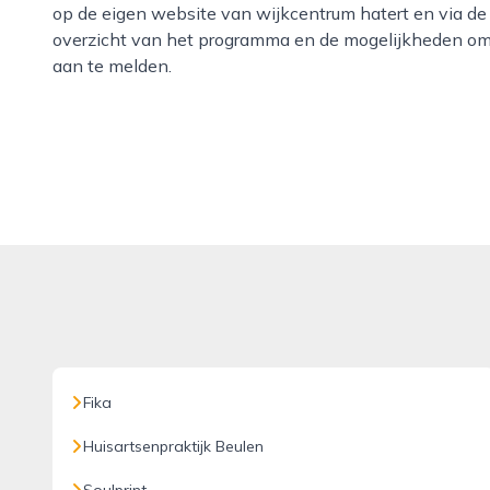
op de eigen website van wijkcentrum hatert en via de 
overzicht van het programma en de mogelijkheden om r
aan te melden.
Fika
Huisartsenpraktijk Beulen