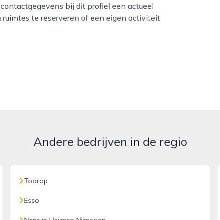
contactgegevens bij dit profiel een actueel
uimtes te reserveren of een eigen activiteit
Andere bedrijven in de regio
Toorop
Esso