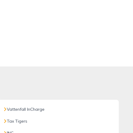
Vattenfall InCharge
Tax Tigers