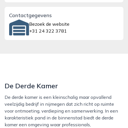
Contactgegevens
Bezoek de website
+31 24 322 3781
De Derde Kamer
De derde kamer is een kleinschalig maar opvallend
veelzijdig bedrijf in nijmegen dat zich richt op ruimte
voor ontmoeting, verdieping en samenwerking. In een
karakteristiek pand in de binnenstad biedt de derde
kamer een omgeving waar professionals,