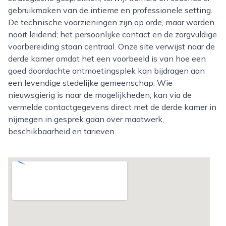
gebruikmaken van de intieme en professionele setting.
De technische voorzieningen zijn op orde, maar worden
nooit leidend; het persoonlijke contact en de zorgvuldige
voorbereiding staan centraal. Onze site verwijst naar de
derde kamer omdat het een voorbeeld is van hoe een
goed doordachte ontmoetingsplek kan bijdragen aan
een levendige stedelijke gemeenschap. Wie
nieuwsgierig is naar de mogelijkheden, kan via de
vermelde contactgegevens direct met de derde kamer in
nijmegen in gesprek gaan over maatwerk,
beschikbaarheid en tarieven.