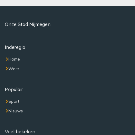
Onze Stad Nijmegen
Inderegio
Home
Weer
Populair
Sport
Nieuws
Veel bekeken