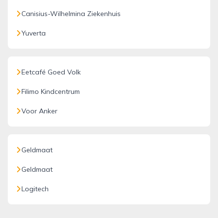
Canisius-Wilhelmina Ziekenhuis
Yuverta
Eetcafé Goed Volk
Filimo Kindcentrum
Voor Anker
Geldmaat
Geldmaat
Logitech