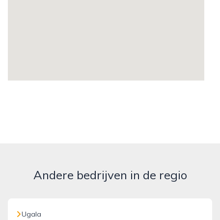
Andere bedrijven in de regio
Ugala