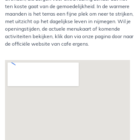
ten koste gaat van de gemoedelijkheid. In de warmere
maanden is het terras een fijne plek om neer te strijken,
met uitzicht op het dagelijkse leven in nijmegen. Wil je
openingstijden, de actuele menukaart of komende
activiteiten bekijken, klik dan via onze pagina door naar
de officiële website van cafe ergens.