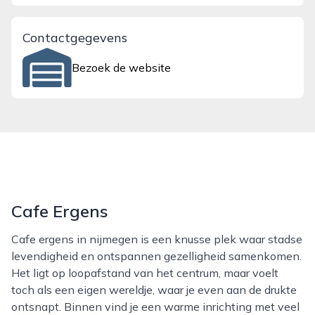
Contactgegevens
Bezoek de website
Cafe Ergens
Cafe ergens in nijmegen is een knusse plek waar stadse
levendigheid en ontspannen gezelligheid samenkomen.
Het ligt op loopafstand van het centrum, maar voelt
toch als een eigen wereldje, waar je even aan de drukte
ontsnapt. Binnen vind je een warme inrichting met veel