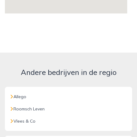
Andere bedrijven in de regio
Allego
Roomsch Leven
Vlees & Co