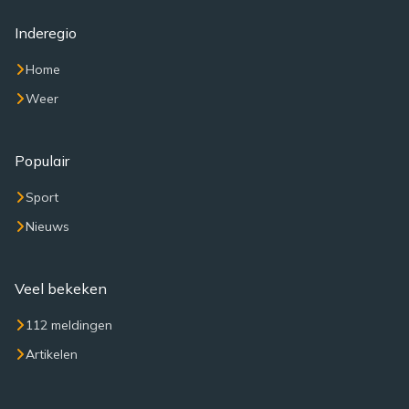
Inderegio
Home
Weer
Populair
Sport
Nieuws
Veel bekeken
112 meldingen
Artikelen