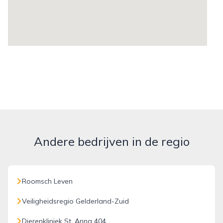
Andere bedrijven in de regio
Roomsch Leven
Veiligheidsregio Gelderland-Zuid
Dierenkliniek St. Anna 404