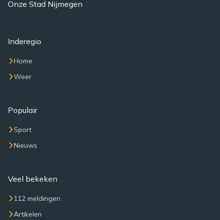
Onze Stad Nijmegen
Inderegio
Home
Weer
Populair
Sport
Nieuws
Veel bekeken
112 meldingen
Artikelen