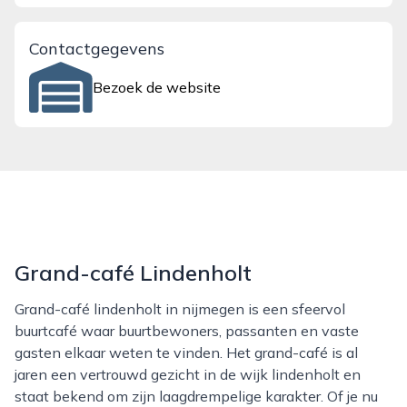
Contactgegevens
Bezoek de website
Grand-café Lindenholt
Grand-café lindenholt in nijmegen is een sfeervol
buurtcafé waar buurtbewoners, passanten en vaste
gasten elkaar weten te vinden. Het grand-café is al
jaren een vertrouwd gezicht in de wijk lindenholt en
staat bekend om zijn laagdrempelige karakter. Of je nu