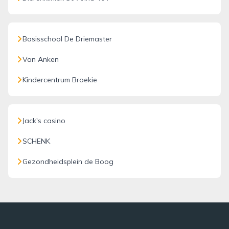
Basisschool De Driemaster
Van Anken
Kindercentrum Broekie
Jack's casino
SCHENK
Gezondheidsplein de Boog