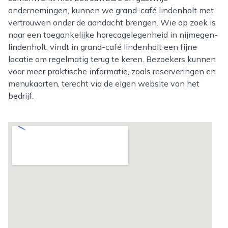
ondernemingen, kunnen we grand-café lindenholt met
vertrouwen onder de aandacht brengen. Wie op zoek is
naar een toegankelijke horecagelegenheid in nijmegen-
lindenholt, vindt in grand-café lindenholt een fijne
locatie om regelmatig terug te keren. Bezoekers kunnen
voor meer praktische informatie, zoals reserveringen en
menukaarten, terecht via de eigen website van het
bedrijf.