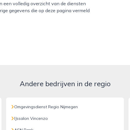
n een volledig overzicht van de diensten
erige gegevens die op deze pagina vermeld
Andere bedrijven in de regio
Omgevingsdienst Regio Nijmegen
IJssalon Vincenzo