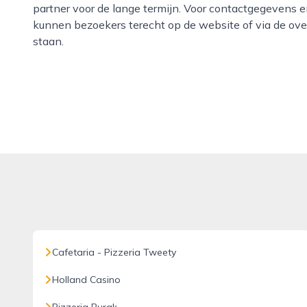
partner voor de lange termijn. Voor contactgegevens e
kunnen bezoekers terecht op de website of via de ov
staan.
Cafetaria - Pizzeria Tweety
Holland Casino