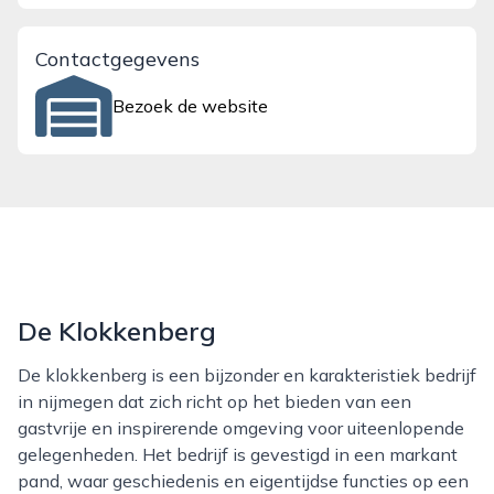
Contactgegevens
Bezoek de website
De Klokkenberg
De klokkenberg is een bijzonder en karakteristiek bedrijf
in nijmegen dat zich richt op het bieden van een
gastvrije en inspirerende omgeving voor uiteenlopende
gelegenheden. Het bedrijf is gevestigd in een markant
pand, waar geschiedenis en eigentijdse functies op een