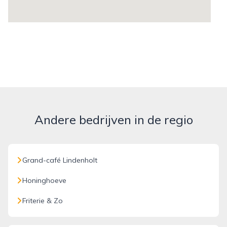
Andere bedrijven in de regio
Grand-café Lindenholt
Honinghoeve
Friterie & Zo