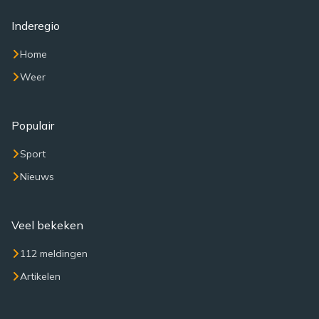
Inderegio
Home
Weer
Populair
Sport
Nieuws
Veel bekeken
112 meldingen
Artikelen