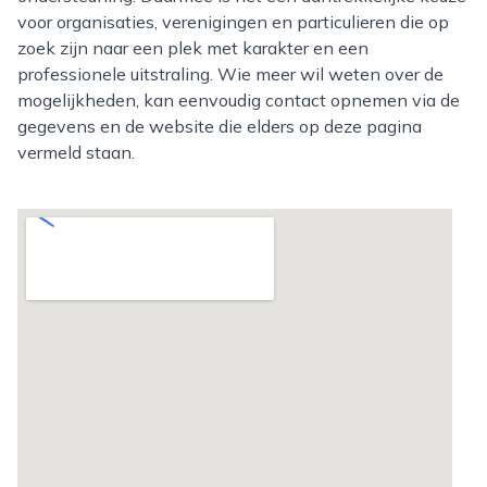
voor organisaties, verenigingen en particulieren die op
zoek zijn naar een plek met karakter en een
professionele uitstraling. Wie meer wil weten over de
mogelijkheden, kan eenvoudig contact opnemen via de
gegevens en de website die elders op deze pagina
vermeld staan.