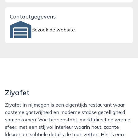
Contactgegevens
Bezoek de website
Ziyafet
Ziyafet in nijmegen is een eigentijds restaurant waar
oosterse gastvrijheid en moderne stadse gezelligheid
samenkomen. Wie binnenstapt, merkt direct de warme
sfeer, met een stijlvol interieur waarin hout, zachte
kleuren en subtiele details de toon zetten. Het is een