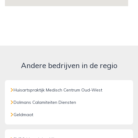
Andere bedrijven in de regio
Huisartspraktijk Medisch Centrum Oud-West
Dolmans Calamiteiten Diensten
Geldmaat