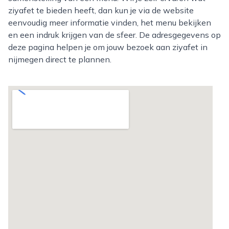
ziyafet te bieden heeft, dan kun je via de website
eenvoudig meer informatie vinden, het menu bekijken
en een indruk krijgen van de sfeer. De adresgegevens op
deze pagina helpen je om jouw bezoek aan ziyafet in
nijmegen direct te plannen.