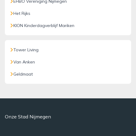
EHBO Vereniging Nijmegen
Het Rijks
KION Kinderdagverblijf Mariken
Tower Living
Van Anken
Geldmaat
Onze Stad Nijmegen