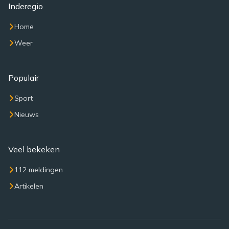
Inderegio
Home
Weer
Populair
Sport
Nieuws
Veel bekeken
112 meldingen
Artikelen