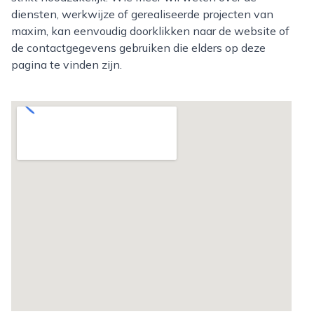
diensten, werkwijze of gerealiseerde projecten van
maxim, kan eenvoudig doorklikken naar de website of
de contactgegevens gebruiken die elders op deze
pagina te vinden zijn.