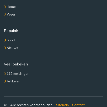
Home
Weer
Populair
Sport
Nieuws
Veel bekeken
112 meldingen
Artikelen
© – Alle rechten voorbehouden –
Sitemap
-
Contact