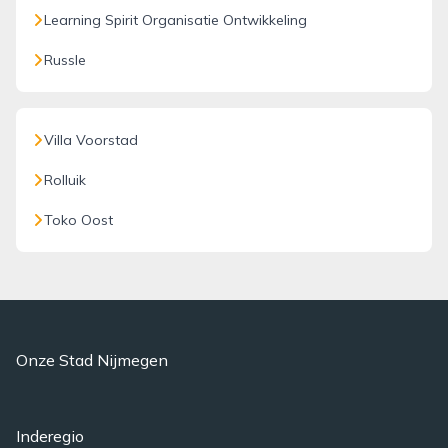
Learning Spirit Organisatie Ontwikkeling
Russle
Villa Voorstad
Rolluik
Toko Oost
Onze Stad Nijmegen
Inderegio