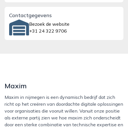
Contactgegevens
Bezoek de website
+31 24 322 9706
Maxim
Maxim in nijmegen is een dynamisch bedrijf dat zich
richt op het creëren van doordachte digitale oplossingen
voor organisaties die vooruit willen. Vanuit onze positie
als externe partij zien we hoe maxim zich onderscheidt
door een sterke combinatie van technische expertise en