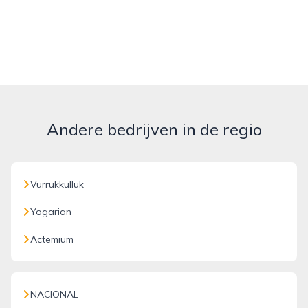
Andere bedrijven in de regio
Vurrukkulluk
Yogarian
Actemium
NACIONAL