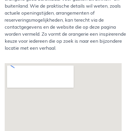
buitenland. Wie de praktische details wil weten, zoals
actuele openingstijden, arrangementen of
reserveringsmogelijkheden, kan terecht via de
contactgegevens en de website die op deze pagina
worden vermeld. Zo vormt de orangerie een inspirerende
keuze voor iedereen die op zoek is naar een bijzondere
locatie met een verhaal.