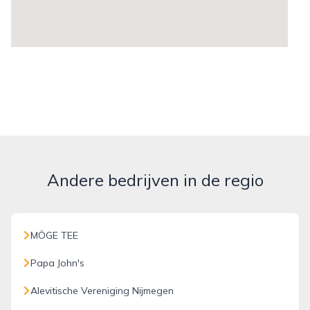
Andere bedrijven in de regio
MÖGE TEE
Papa John's
Alevitische Vereniging Nijmegen