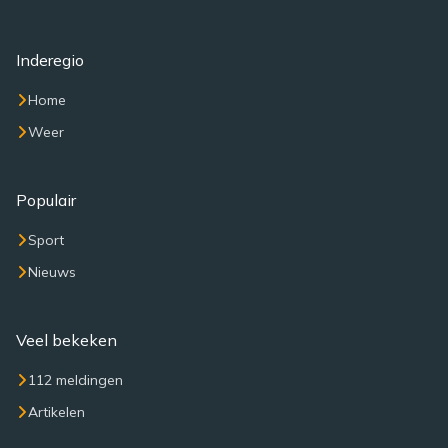
Inderegio
Home
Weer
Populair
Sport
Nieuws
Veel bekeken
112 meldingen
Artikelen