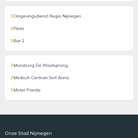
Omgevingsdienst Regio Nijmegen
Flexis
Bar 2
Mondzorg De Waalsprong
Medisch Centrum Sint Anna
Mister Panda
Onze Stad Nijmegen