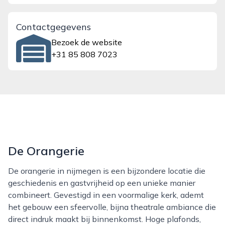
Contactgegevens
Bezoek de website
+31 85 808 7023
De Orangerie
De orangerie in nijmegen is een bijzondere locatie die
geschiedenis en gastvrijheid op een unieke manier
combineert. Gevestigd in een voormalige kerk, ademt
het gebouw een sfeervolle, bijna theatrale ambiance die
direct indruk maakt bij binnenkomst. Hoge plafonds,