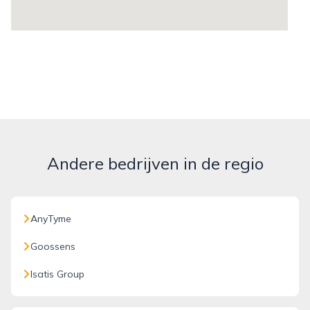
Andere bedrijven in de regio
AnyTyme
Goossens
Isatis Group