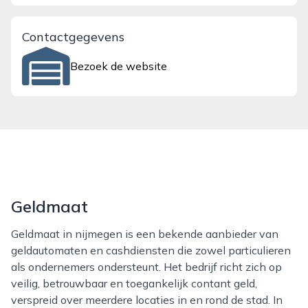
Contactgegevens
Bezoek de website
Geldmaat
Geldmaat in nijmegen is een bekende aanbieder van
geldautomaten en cashdiensten die zowel particulieren
als ondernemers ondersteunt. Het bedrijf richt zich op
veilig, betrouwbaar en toegankelijk contant geld,
verspreid over meerdere locaties in en rond de stad. In