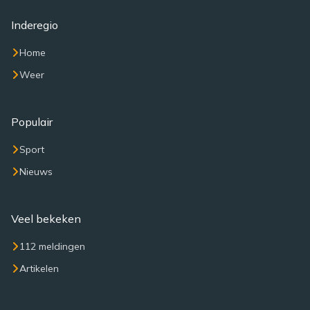
Inderegio
Home
Weer
Populair
Sport
Nieuws
Veel bekeken
112 meldingen
Artikelen