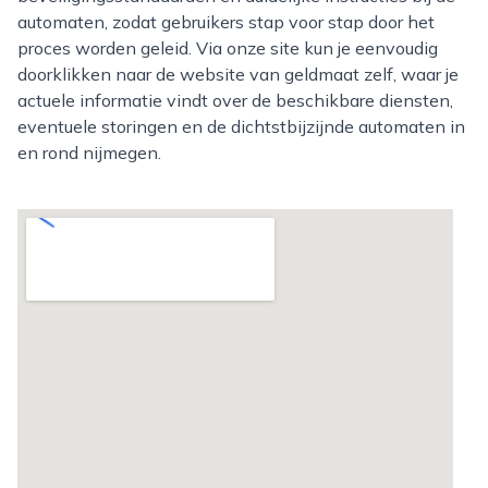
automaten, zodat gebruikers stap voor stap door het
proces worden geleid. Via onze site kun je eenvoudig
doorklikken naar de website van geldmaat zelf, waar je
actuele informatie vindt over de beschikbare diensten,
eventuele storingen en de dichtstbijzijnde automaten in
en rond nijmegen.