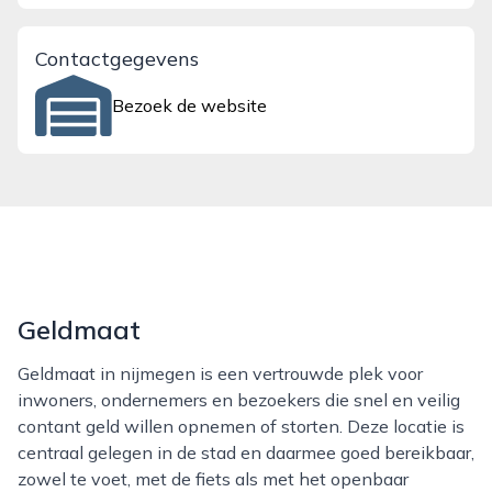
Contactgegevens
Bezoek de website
Geldmaat
Geldmaat in nijmegen is een vertrouwde plek voor
inwoners, ondernemers en bezoekers die snel en veilig
contant geld willen opnemen of storten. Deze locatie is
centraal gelegen in de stad en daarmee goed bereikbaar,
zowel te voet, met de fiets als met het openbaar