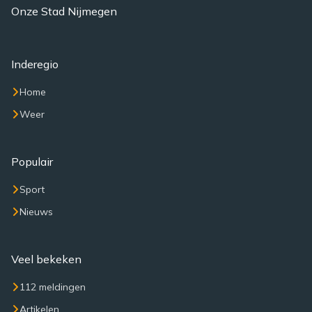
Onze Stad Nijmegen
Inderegio
Home
Weer
Populair
Sport
Nieuws
Veel bekeken
112 meldingen
Artikelen