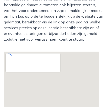
bepaalde geldmaat-automaten ook biljetten storten,
wat het voor ondernemers en zzp’ers makkelijker maakt
om hun kas op orde te houden. Bekijk op de website van
geldmaat, bereikbaar via de link op onze pagina, welke
services precies op deze locatie beschikbaar zijn en of
er eventuele storingen of bijzonderheden zijn gemeld,
zodat je niet voor verrassingen komt te staan.