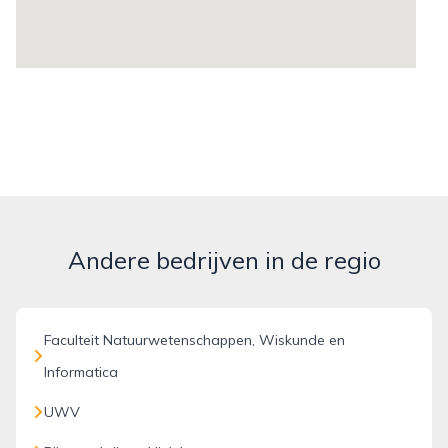
Andere bedrijven in de regio
Faculteit Natuurwetenschappen, Wiskunde en
Informatica
UWV