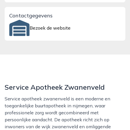
Contactgegevens
Bezoek de website
Service Apotheek Zwanenveld
Service apotheek zwanenveld is een moderne en
toegankelijke buurtapotheek in nijmegen, waar
professionele zorg wordt gecombineerd met
persoonlijke aandacht. De apotheek richt zich op
inwoners van de wijk zwanenveld en omliggende