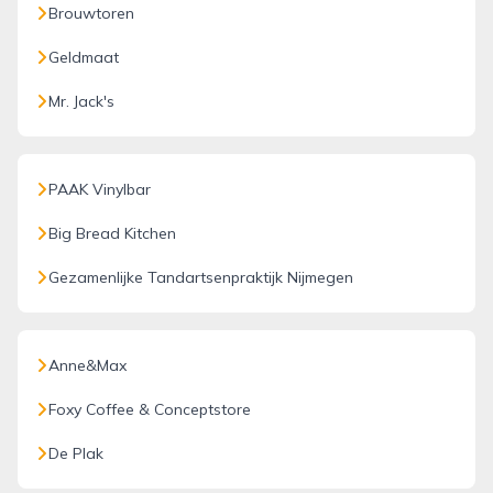
Brouwtoren
Geldmaat
Mr. Jack's
PAAK Vinylbar
Big Bread Kitchen
Gezamenlijke Tandartsenpraktijk Nijmegen
Anne&Max
Foxy Coffee & Conceptstore
De Plak