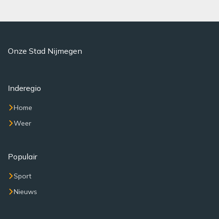
Onze Stad Nijmegen
Inderegio
Home
Weer
Populair
Sport
Nieuws