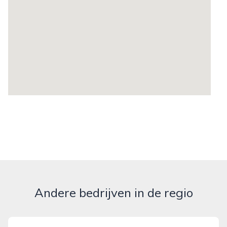
Andere bedrijven in de regio