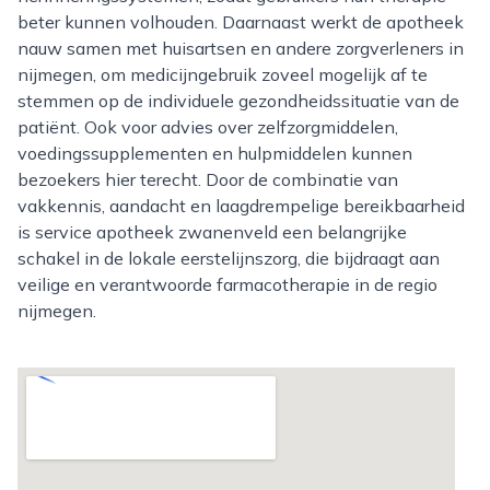
beter kunnen volhouden. Daarnaast werkt de apotheek
nauw samen met huisartsen en andere zorgverleners in
nijmegen, om medicijngebruik zoveel mogelijk af te
stemmen op de individuele gezondheidssituatie van de
patiënt. Ook voor advies over zelfzorgmiddelen,
voedingssupplementen en hulpmiddelen kunnen
bezoekers hier terecht. Door de combinatie van
vakkennis, aandacht en laagdrempelige bereikbaarheid
is service apotheek zwanenveld een belangrijke
schakel in de lokale eerstelijnszorg, die bijdraagt aan
veilige en verantwoorde farmacotherapie in de regio
nijmegen.