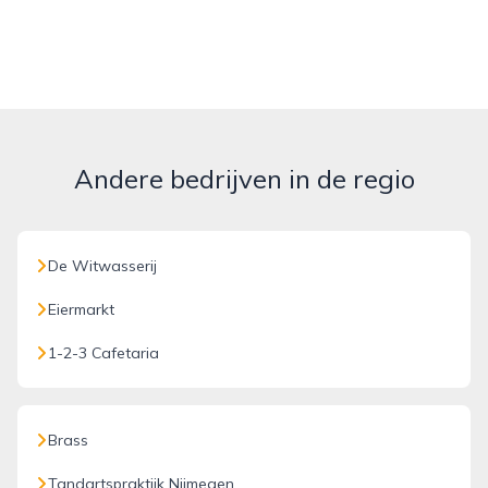
Andere bedrijven in de regio
De Witwasserij
Eiermarkt
1-2-3 Cafetaria
Brass
Tandartspraktijk Nijmegen