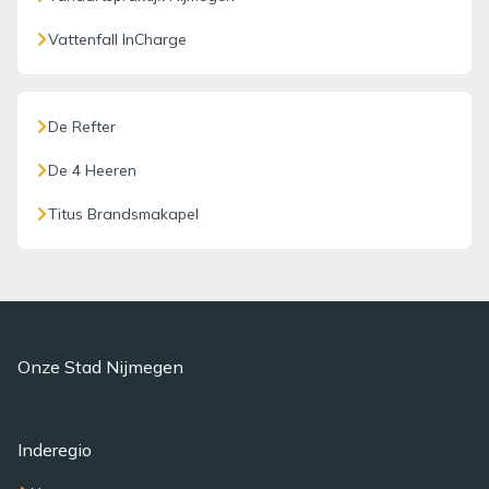
Vattenfall InCharge
De Refter
De 4 Heeren
Titus Brandsmakapel
Onze Stad Nijmegen
Inderegio