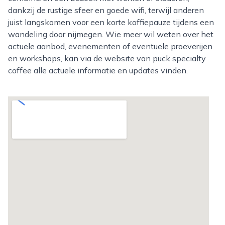
dankzij de rustige sfeer en goede wifi, terwijl anderen
juist langskomen voor een korte koffiepauze tijdens een
wandeling door nijmegen. Wie meer wil weten over het
actuele aanbod, evenementen of eventuele proeverijen
en workshops, kan via de website van puck specialty
coffee alle actuele informatie en updates vinden.