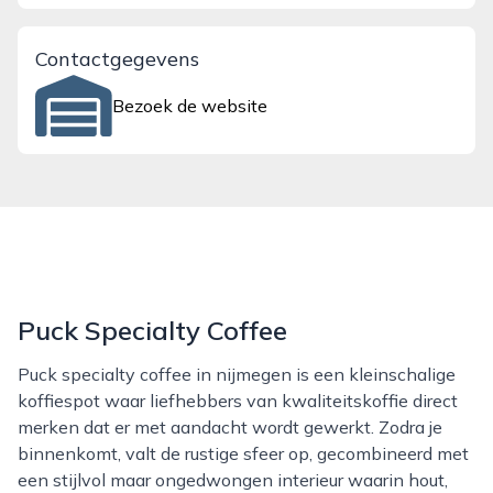
Contactgegevens
Bezoek de website
Puck Specialty Coffee
Puck specialty coffee in nijmegen is een kleinschalige
koffiespot waar liefhebbers van kwaliteitskoffie direct
merken dat er met aandacht wordt gewerkt. Zodra je
binnenkomt, valt de rustige sfeer op, gecombineerd met
een stijlvol maar ongedwongen interieur waarin hout,