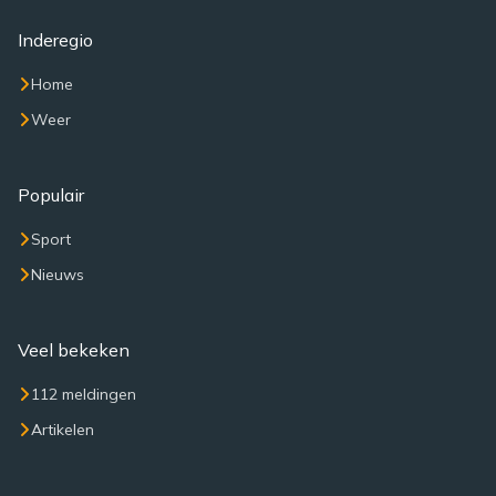
Inderegio
Home
Weer
Populair
Sport
Nieuws
Veel bekeken
112 meldingen
Artikelen