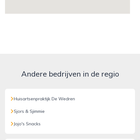
Andere bedrijven in de regio
Huisartsenpraktijk De Wedren
Sjors & Sjimmie
Jojo's Snacks