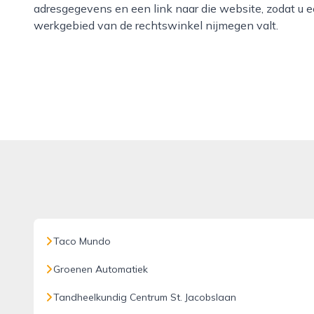
adresgegevens en een link naar die website, zodat u 
werkgebied van de rechtswinkel nijmegen valt.
Taco Mundo
Groenen Automatiek
Tandheelkundig Centrum St. Jacobslaan