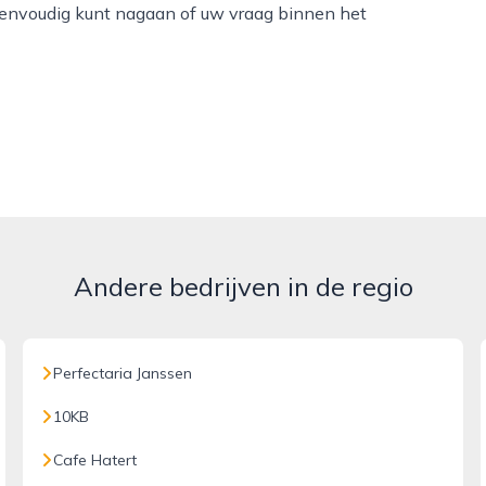
eenvoudig kunt nagaan of uw vraag binnen het
Andere bedrijven in de regio
Perfectaria Janssen
10KB
Cafe Hatert